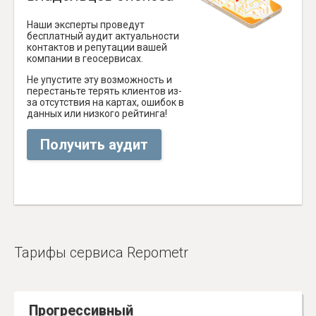
Наши эксперты проведут
бесплатный аудит актуальности
контактов и репутации вашей
компании в геосервисах.
Не упустите эту возможность и
перестаньте терять клиентов из-
за отсутствия на картах, ошибок в
данных или низкого рейтинга!
Получить аудит
Тарифы сервиса Repometr
Прогрессивный