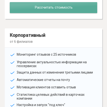
Рассчитать стоимость
Корпоративный
от 6 филиалов
Мониторинг отзывов с 25 источников
Управление актуальностью информации на
геосервисах
Защита данных от изменения третьими лицами
Автоматические отчеты на почту
Мотивация клиентов оставить отзыв
Статистика целевых действий в карточках
компании
Настройка и запуск "под ключ"