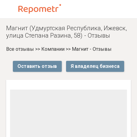
Магнит (Удмуртская Республика, Ижевск,
улица Степана Разина, 58) - Отзывы
Все отзывы
>>
Компании
>>
Магнит - Отзывы
Оставить отзыв
Я владелец бизнеса