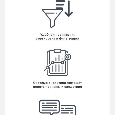
Удобная навигация,
сортировка и фильтрация
Система аналитики поможет
понять причины и следствия