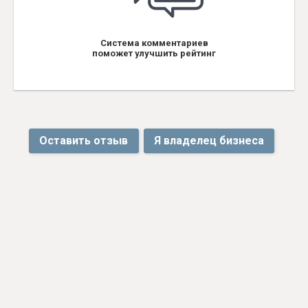
Система комментариев
поможет улучшить рейтинг
Оставить отзыв
Я владелец бизнеса