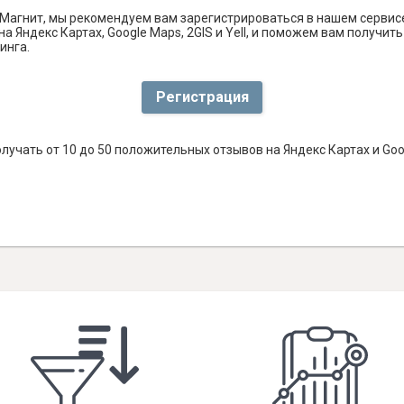
Магнит, мы рекомендуем вам зарегистрироваться в нашем сервис
а Яндекс Картах, Google Maps, 2GIS и Yell, и поможем вам получи
инга.
Регистрация
лучать от 10 до 50 положительных отзывов на Яндекс Картах и Go