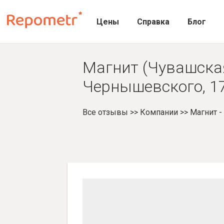
Цены
Справка
Блог
Магнит (Чувашска
Чернышевского, 17,
Все отзывы
>>
Компании
>>
Магнит 