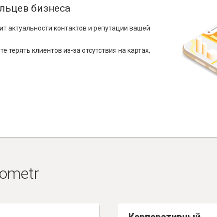
льцев бизнеса
ит актуальности контактов и репутации вашей
е терять клиентов из-за отсутствия на картах,
ometr