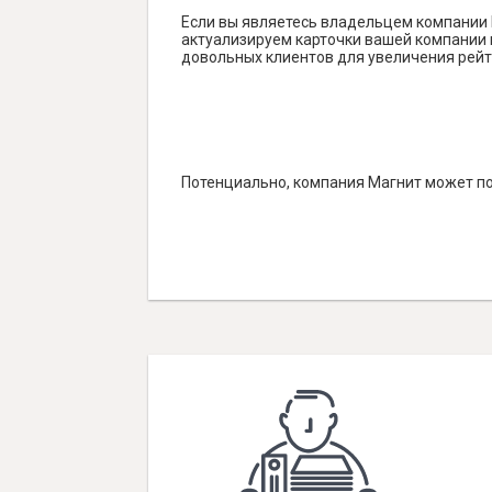
Если вы являетесь владельцем компании 
актуализируем карточки вашей компании н
довольных клиентов для увеличения рейт
Потенциально, компания Магнит может по