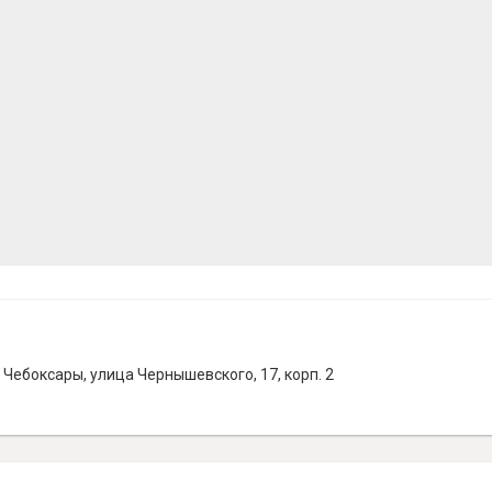
Чебоксары, улица Чернышевского, 17, корп. 2