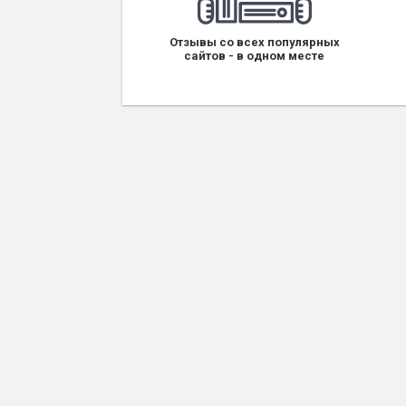
Отзывы со всех популярных
сайтов - в одном месте