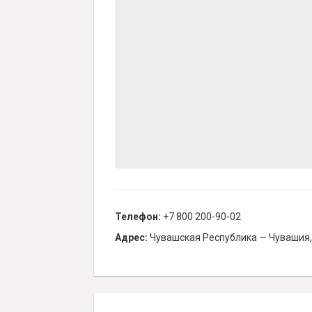
Телефон:
+7 800 200-90-02
Адрес:
Чувашская Республика — Чувашия, 