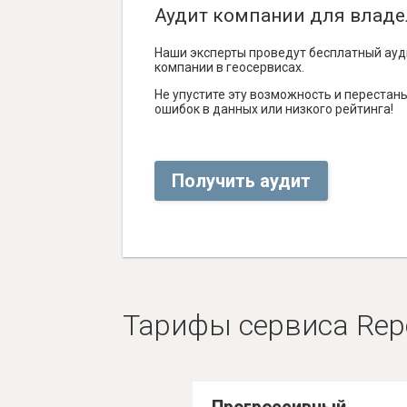
Аудит компании для владе
Наши эксперты проведут бесплатный ауд
компании в геосервисах.
Не упустите эту возможность и перестаньт
ошибок в данных или низкого рейтинга!
Получить аудит
Тарифы сервиса Rep