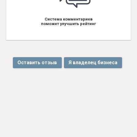
Система комментариев
поможет улучшить рейтинг
Оставить отзыв
Я владелец бизнеса