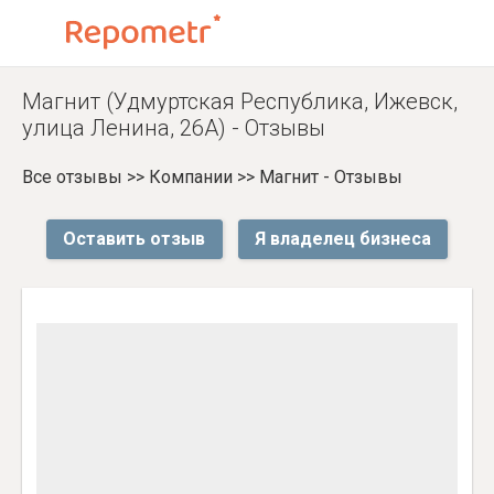
Магнит (Удмуртская Республика, Ижевск,
улица Ленина, 26А) - Отзывы
Все отзывы
>>
Компании
>>
Магнит - Отзывы
Оставить отзыв
Я владелец бизнеса