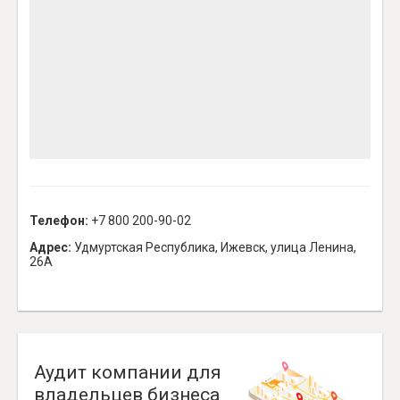
Телефон:
+7 800 200-90-02
Адрес:
Удмуртская Республика, Ижевск, улица Ленина,
26А
Аудит компании для
владельцев бизнеса