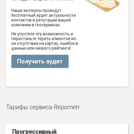
Наши эксперты проведут
бесплатный аудит актуальности
контактов и репутации вашей
компании в геосервисах.
Не упустите эту возможность и
перестаньте терять клиентов из-
за отсутствия на картах, ошибок в
данных или низкого рейтинга!
Получить аудит
Тарифы сервиса Repometr
Прогрессивный