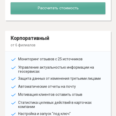
Рассчитать стоимость
Корпоративный
от 6 филиалов
Мониторинг отзывов с 25 источников
Управление актуальностью информации на
геосервисах
Защита данных от изменения третьими лицами
Автоматические отчеты на почту
Мотивация клиентов оставить отзыв
Статистика целевых действий в карточках
компании
Настройка и запуск "под ключ"