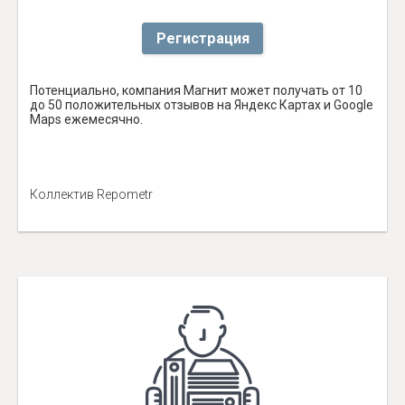
Регистрация
Потенциально, компания Магнит может получать от 10
до 50 положительных отзывов на Яндекс Картах и Google
Maps ежемесячно.
Коллектив Repometr