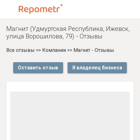
Магнит (Удмуртская Республика, Ижевск,
улица Ворошилова, 79) - Отзывы
Все отзывы
>>
Компании
>>
Магнит - Отзывы
Оставить отзыв
Я владелец бизнеса