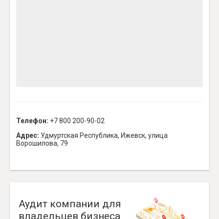
Телефон:
+7 800 200-90-02
Адрес:
Удмуртская Республика, Ижевск, улица
Ворошилова, 79
Аудит компании для
владельцев бизнеса