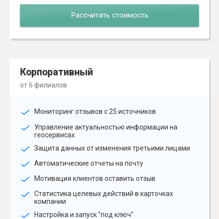
Рассчитать стоимость
Корпоративный
от 6 филиалов
Мониторинг отзывов с 25 источников
Управление актуальностью информации на
геосервисах
Защита данных от изменения третьими лицами
Автоматические отчеты на почту
Мотивация клиентов оставить отзыв
Статистика целевых действий в карточках
компании
Настройка и запуск "под ключ"