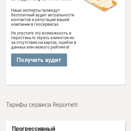
Наши эксперты проведут
бесплатный аудит актуальности
контактов и репутации вашей
компании в геосервисах.
Не упустите эту возможность и
перестаньте терять клиентов из-
за отсутствия на картах, ошибок в
данных или низкого рейтинга!
Получить аудит
Тарифы сервиса Repometr
Прогрессивный