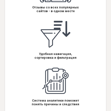
Отзывы со всех популярных
сайтов - в одном месте
Удобная навигация,
сортировка и фильтрация
Система аналитики поможет
понять причины и следствия