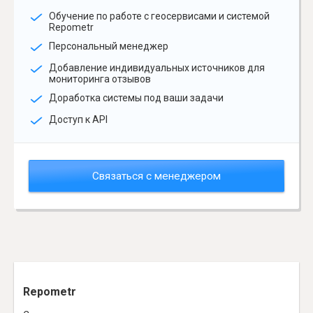
Обучение по работе с геосервисами и системой
Repometr
Персональный менеджер
Добавление индивидуальных источников для
мониторинга отзывов
Доработка системы под ваши задачи
Доступ к API
Связаться с менеджером
Repometr