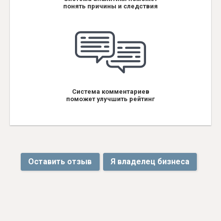
понять причины и следствия
Система комментариев
поможет улучшить рейтинг
Оставить отзыв
Я владелец бизнеса