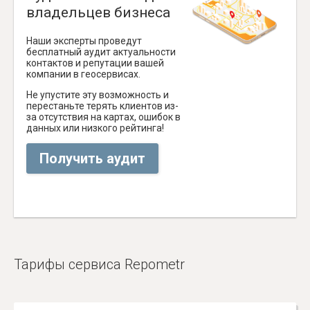
владельцев бизнеса
Наши эксперты проведут
бесплатный аудит актуальности
контактов и репутации вашей
компании в геосервисах.
Не упустите эту возможность и
перестаньте терять клиентов из-
за отсутствия на картах, ошибок в
данных или низкого рейтинга!
Получить аудит
Тарифы сервиса Repometr