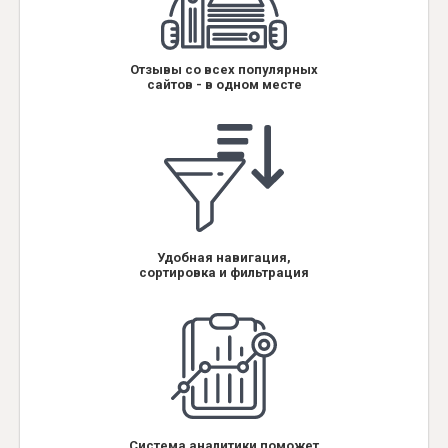
Отзывы со всех популярных
сайтов - в одном месте
Удобная навигация,
сортировка и фильтрация
Система аналитики поможет