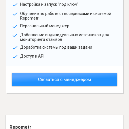
Настройка и запуск "под ключ"
Обучение по работе с геосервисами и системой
Repometr
Персональный менеджер
Добавление индивидуальных источников для
мониторинга отзывов
Доработка системы под ваши задачи
Доступ к API
Связаться с менеджером
Repometr