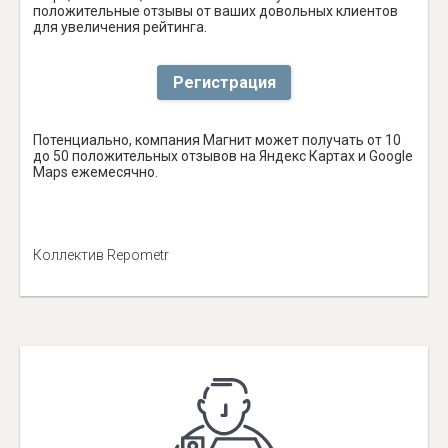
положительные отзывы от ваших довольных клиентов
для увеличения рейтинга.
Регистрация
Потенциально, компания Магнит может получать от 10
до 50 положительных отзывов на Яндекс Картах и Google
Maps ежемесячно.
Коллектив Repometr