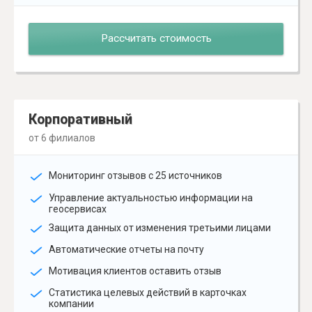
Рассчитать стоимость
Корпоративный
от 6 филиалов
Мониторинг отзывов с 25 источников
Управление актуальностью информации на
геосервисах
Защита данных от изменения третьими лицами
Автоматические отчеты на почту
Мотивация клиентов оставить отзыв
Статистика целевых действий в карточках
компании