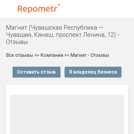
Магнит (Чувашская Республика —
Чувашия, Канаш, проспект Ленина, 12) -
Отзывы
Все отзывы
>>
Компании
>>
Магнит - Отзывы
Оставить отзыв
Я владелец бизнеса