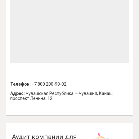
Телефон:
+7 800 200-90-02
Адрес:
Чувашская Республика — Чувашия, Канаш,
проспект Ленина, 12
Аудит компании для