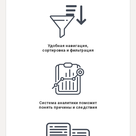
Удобная навигация,
сортировка и фильтрация
Система аналитики поможет
понять причины и следствия