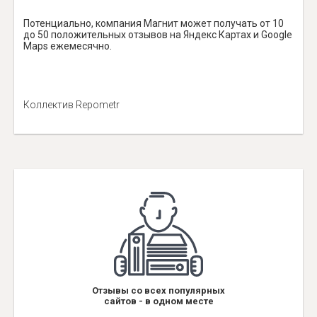
Потенциально, компания Магнит может получать от 10
до 50 положительных отзывов на Яндекс Картах и Google
Maps ежемесячно.
Коллектив Repometr
Отзывы со всех популярных
сайтов - в одном месте