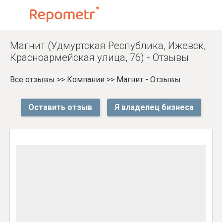
Магнит (Удмуртская Республика, Ижевск,
Красноармейская улица, 76) - Отзывы
Все отзывы
>>
Компании
>>
Магнит - Отзывы
Оставить отзыв
Я владелец бизнеса