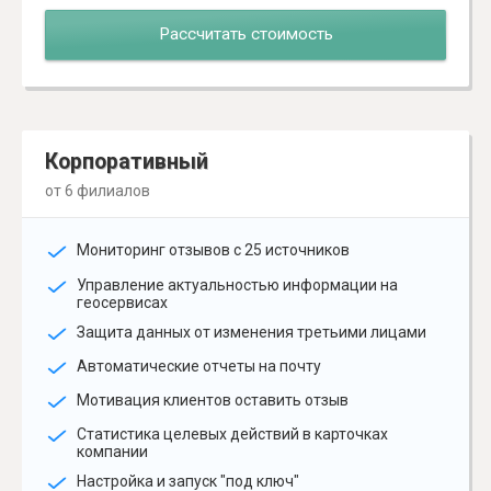
Рассчитать стоимость
Корпоративный
от 6 филиалов
Мониторинг отзывов с 25 источников
Управление актуальностью информации на
геосервисах
Защита данных от изменения третьими лицами
Автоматические отчеты на почту
Мотивация клиентов оставить отзыв
Статистика целевых действий в карточках
компании
Настройка и запуск "под ключ"