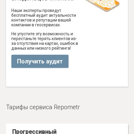
Наши эксперты проведут
бесплатный аудит актуальности
контактов и репутации вашей
компании в геосервисах.
Не упустите эту возможность и
перестаньте терять клиентов из-
за отсутствия на картах, ошибок в
данных или низкого рейтинга!
Получить аудит
Тарифы сервиса Repometr
Прогрессивный