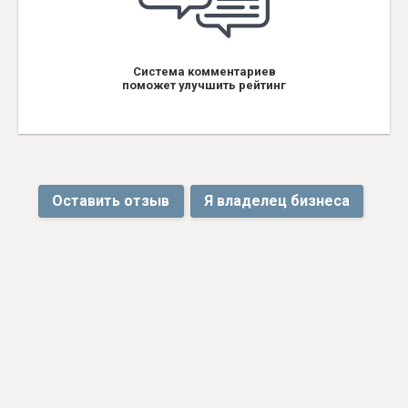
Система комментариев
поможет улучшить рейтинг
Оставить отзыв
Я владелец бизнеса