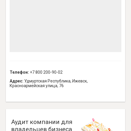
Телефон:
+7 800 200-90-02
Адрес:
Удмуртская Республика, Ижевск,
Красноармейская улица, 76
Аудит компании для
владельцев бизнеса