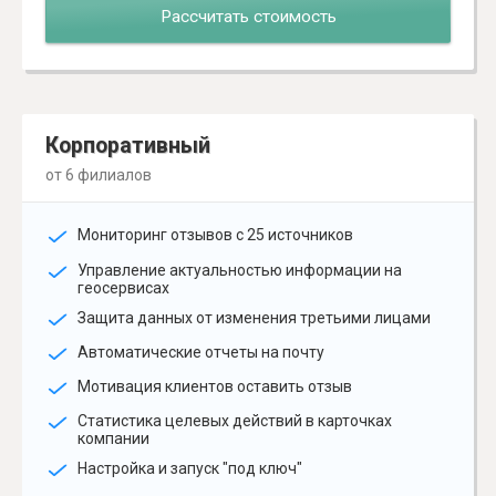
Рассчитать стоимость
Корпоративный
от 6 филиалов
Мониторинг отзывов с 25 источников
Управление актуальностью информации на
геосервисах
Защита данных от изменения третьими лицами
Автоматические отчеты на почту
Мотивация клиентов оставить отзыв
Статистика целевых действий в карточках
компании
Настройка и запуск "под ключ"