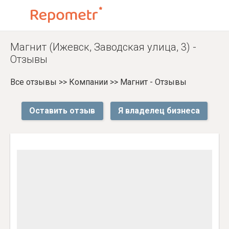
Магнит (Ижевск, Заводская улица, 3) -
Отзывы
Все отзывы
>>
Компании
>>
Магнит - Отзывы
Оставить отзыв
Я владелец бизнеса