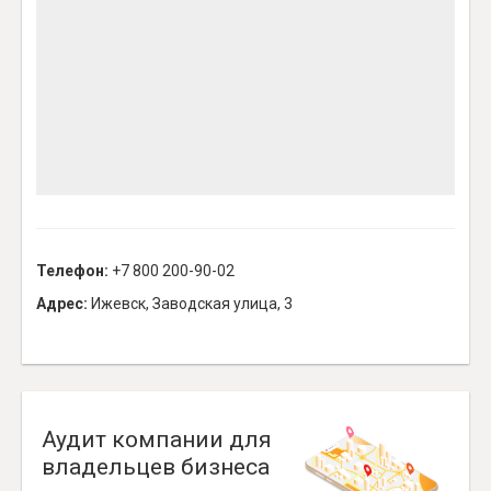
Телефон:
+7 800 200-90-02
Адрес:
Ижевск, Заводская улица, 3
Аудит компании для
владельцев бизнеса