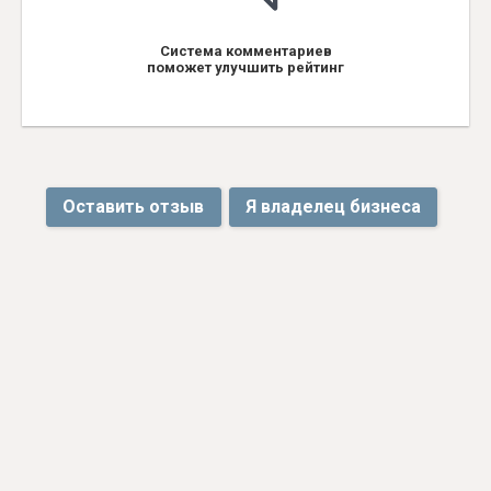
Система комментариев
поможет улучшить рейтинг
Оставить отзыв
Я владелец бизнеса