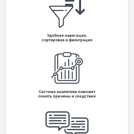
Удобная навигация,
сортировка и фильтрация
Система аналитики поможет
понять причины и следствия