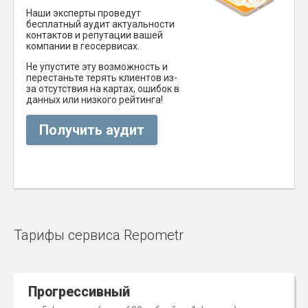
Наши эксперты проведут
бесплатный аудит актуальности
контактов и репутации вашей
компании в геосервисах.
Не упустите эту возможность и
перестаньте терять клиентов из-
за отсутствия на картах, ошибок в
данных или низкого рейтинга!
Получить аудит
Тарифы сервиса Repometr
Прогрессивный