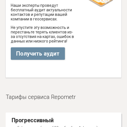
Наши эксперты проведут
бесплатный аудит актуальности
контактов и репутации вашей
компании в геосервисах.
Не упустите эту возможность и
перестаньте терять клиентов из-
за отсутствия на картах, ошибок в
данных или низкого рейтинга!
Получить аудит
Тарифы сервиса Repometr
Прогрессивный