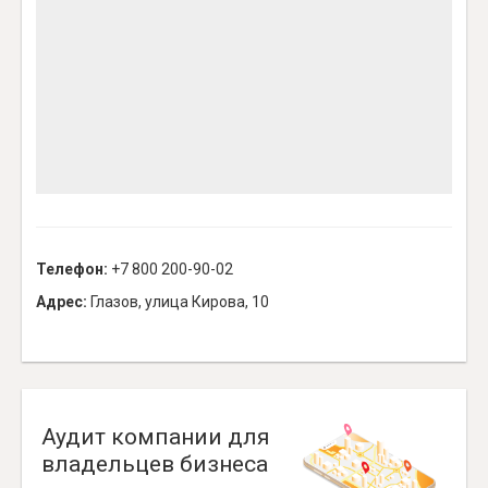
Телефон:
+7 800 200-90-02
Адрес:
Глазов, улица Кирова, 10
Аудит компании для
владельцев бизнеса