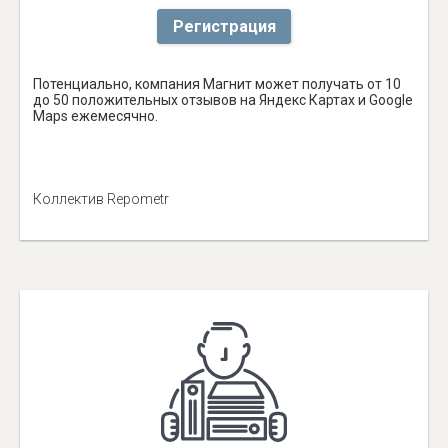
Регистрация
Потенциально, компания Магнит может получать от 10
до 50 положительных отзывов на Яндекс Картах и Google
Maps ежемесячно.
Коллектив Repometr