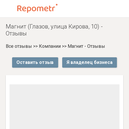
Магнит (Глазов, улица Кирова, 10) -
Отзывы
Все отзывы
>>
Компании
>>
Магнит - Отзывы
Оставить отзыв
Я владелец бизнеса