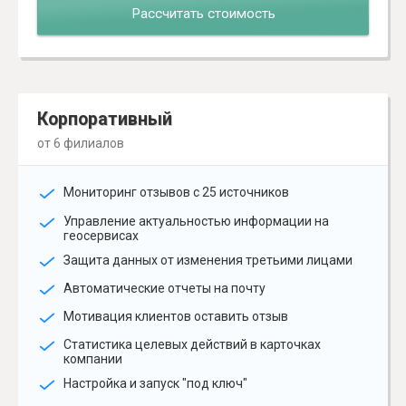
Рассчитать стоимость
Корпоративный
от 6 филиалов
Мониторинг отзывов с 25 источников
Управление актуальностью информации на
геосервисах
Защита данных от изменения третьими лицами
Автоматические отчеты на почту
Мотивация клиентов оставить отзыв
Статистика целевых действий в карточках
компании
Настройка и запуск "под ключ"