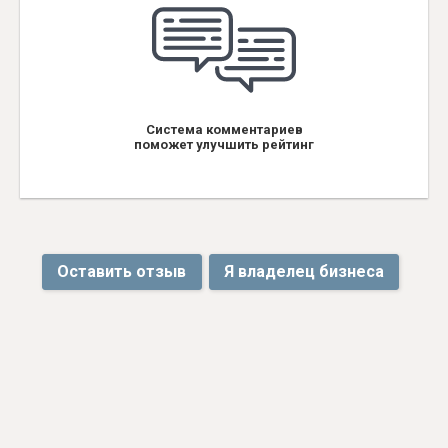
Система комментариев
поможет улучшить рейтинг
Оставить отзыв
Я владелец бизнеса