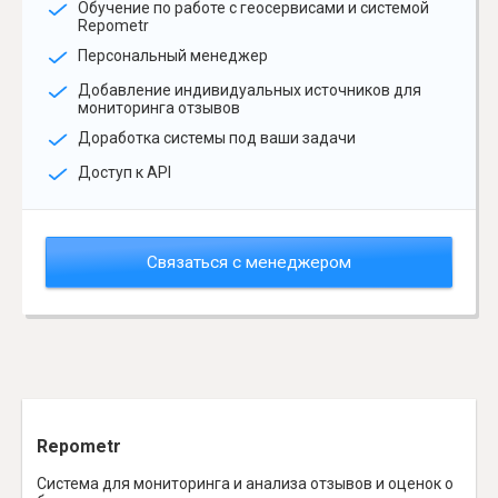
Обучение по работе с геосервисами и системой
Repometr
Персональный менеджер
Добавление индивидуальных источников для
мониторинга отзывов
Доработка системы под ваши задачи
Доступ к API
Связаться с менеджером
Repometr
Система для мониторинга и анализа отзывов и оценок о