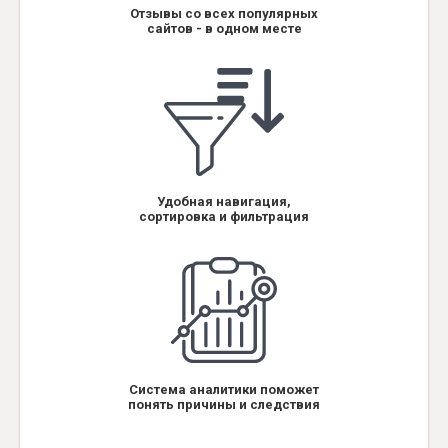
Отзывы со всех популярных
сайтов - в одном месте
Удобная навигация,
сортировка и фильтрация
Система аналитики поможет
понять причины и следствия