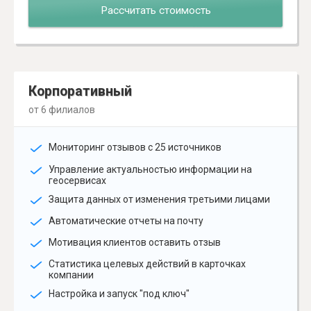
Рассчитать стоимость
Корпоративный
от 6 филиалов
Мониторинг отзывов с 25 источников
Управление актуальностью информации на
геосервисах
Защита данных от изменения третьими лицами
Автоматические отчеты на почту
Мотивация клиентов оставить отзыв
Статистика целевых действий в карточках
компании
Настройка и запуск "под ключ"