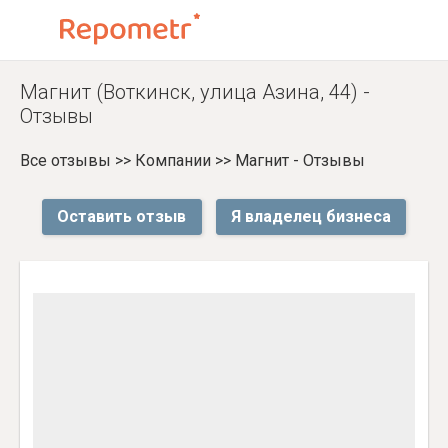
Магнит (Воткинск, улица Азина, 44) -
Отзывы
Все отзывы
>>
Компании
>>
Магнит - Отзывы
Оставить отзыв
Я владелец бизнеса