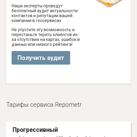
Наши эксперты проведут
бесплатный аудит актуальности
контактов и репутации вашей
компании в геосервисах.
Не упустите эту возможность и
перестаньте терять клиентов из-
за отсутствия на картах, ошибок в
данных или низкого рейтинга!
Получить аудит
Тарифы сервиса Repometr
Прогрессивный