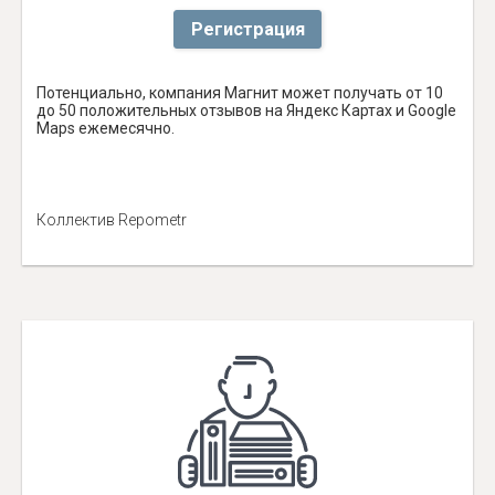
Регистрация
Потенциально, компания Магнит может получать от 10
до 50 положительных отзывов на Яндекс Картах и Google
Maps ежемесячно.
Коллектив Repometr