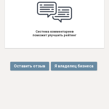
Система комментариев
поможет улучшить рейтинг
Оставить отзыв
Я владелец бизнеса