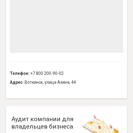
Телефон:
+7 800 200-90-02
Адрес:
Воткинск, улица Азина, 44
Аудит компании для
владельцев бизнеса