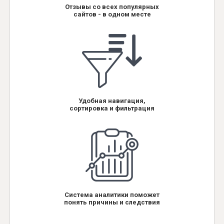
Отзывы со всех популярных
сайтов - в одном месте
Удобная навигация,
сортировка и фильтрация
Система аналитики поможет
понять причины и следствия