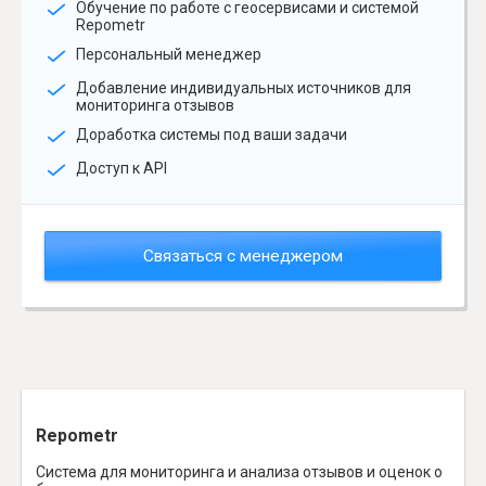
Обучение по работе с геосервисами и системой
Repometr
Персональный менеджер
Добавление индивидуальных источников для
мониторинга отзывов
Доработка системы под ваши задачи
Доступ к API
Связаться с менеджером
Repometr
Система для мониторинга и анализа отзывов и оценок о