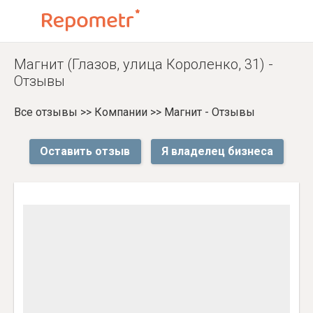
Магнит (Глазов, улица Короленко, 31) -
Отзывы
Все отзывы
>>
Компании
>>
Магнит - Отзывы
Оставить отзыв
Я владелец бизнеса