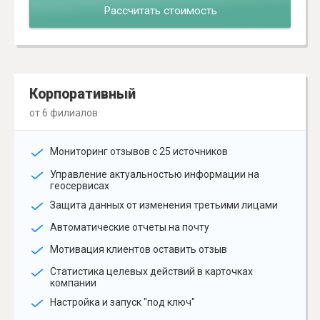
Рассчитать стоимость
Корпоративный
от 6 филиалов
Мониторинг отзывов с 25 источников
Управление актуальностью информации на
геосервисах
Защита данных от изменения третьими лицами
Автоматические отчеты на почту
Мотивация клиентов оставить отзыв
Статистика целевых действий в карточках
компании
Настройка и запуск "под ключ"