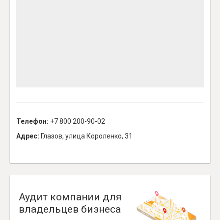
Телефон:
+7 800 200-90-02
Адрес:
Глазов, улица Короленко, 31
Аудит компании для
владельцев бизнеса