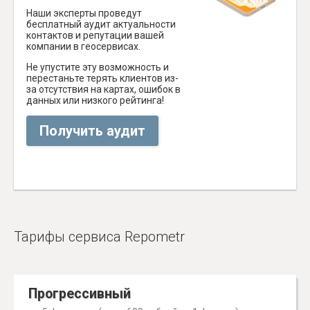
Наши эксперты проведут
бесплатный аудит актуальности
контактов и репутации вашей
компании в геосервисах.
Не упустите эту возможность и
перестаньте терять клиентов из-
за отсутствия на картах, ошибок в
данных или низкого рейтинга!
Получить аудит
Тарифы сервиса Repometr
Прогрессивный