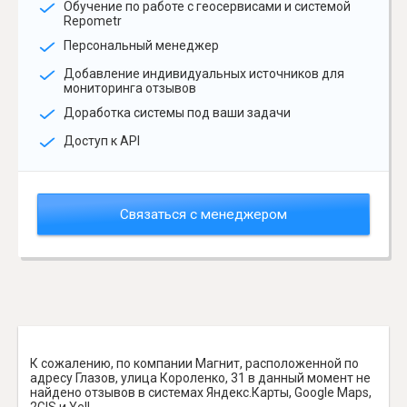
Обучение по работе с геосервисами и системой
Repometr
Персональный менеджер
Добавление индивидуальных источников для
мониторинга отзывов
Доработка системы под ваши задачи
Доступ к API
Связаться с менеджером
К сожалению, по компании Магнит, расположенной по
адресу Глазов, улица Короленко, 31 в данный момент не
найдено отзывов в системах Яндекс.Карты, Google Maps,
2GIS и Yell.