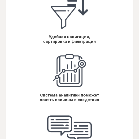
Удобная навигация,
сортировка и фильтрация
Система аналитики поможет
понять причины и следствия