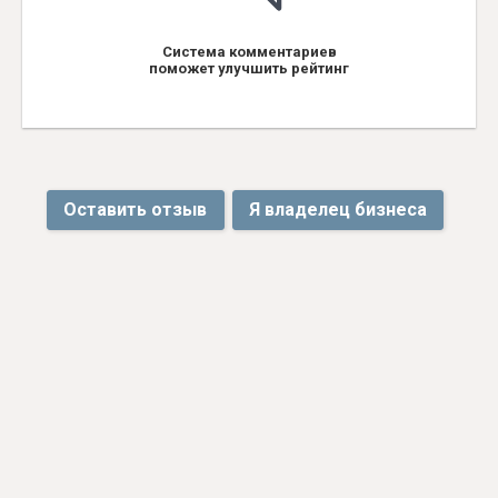
Система комментариев
поможет улучшить рейтинг
Оставить отзыв
Я владелец бизнеса