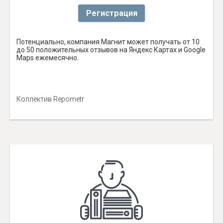
Регистрация
Потенциально, компания Магнит может получать от 10
до 50 положительных отзывов на Яндекс Картах и Google
Maps ежемесячно.
Коллектив Repometr