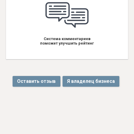
Система комментариев
поможет улучшить рейтинг
Оставить отзыв
Я владелец бизнеса