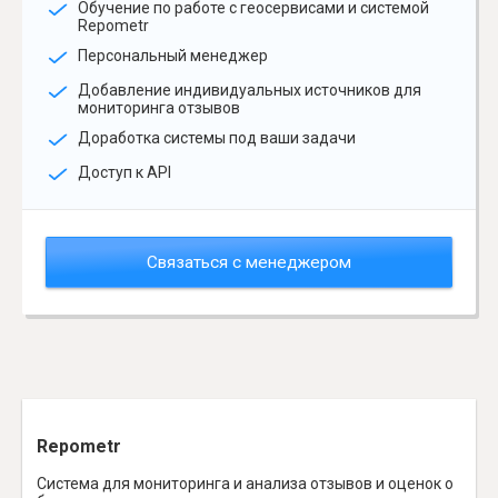
Обучение по работе с геосервисами и системой
Repometr
Персональный менеджер
Добавление индивидуальных источников для
мониторинга отзывов
Доработка системы под ваши задачи
Доступ к API
Связаться с менеджером
Repometr
Система для мониторинга и анализа отзывов и оценок о