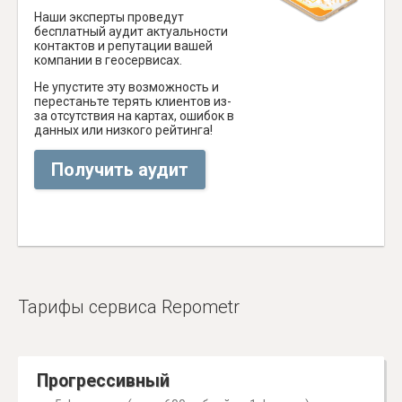
Наши эксперты проведут
бесплатный аудит актуальности
контактов и репутации вашей
компании в геосервисах.
Не упустите эту возможность и
перестаньте терять клиентов из-
за отсутствия на картах, ошибок в
данных или низкого рейтинга!
Получить аудит
Тарифы сервиса Repometr
Прогрессивный