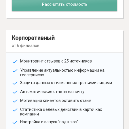
Рассчитать стоимость
Корпоративный
от 6 филиалов
Мониторинг отзывов с 25 источников
Управление актуальностью информации на
геосервисах
Защита данных от изменения третьими лицами
Автоматические отчеты на почту
Мотивация клиентов оставить отзыв
Статистика целевых действий в карточках
компании
Настройка и запуск "под ключ"