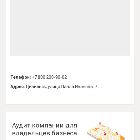
Телефон:
+7 800 200-90-02
Адрес:
Цивильск, улица Павла Иванова, 7
Аудит компании для
владельцев бизнеса