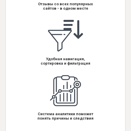
Отзывы со всех популярных
сайтов - в одном месте
Удобная навигация,
сортировка и фильтрация
Система аналитики поможет
понять причины и следствия