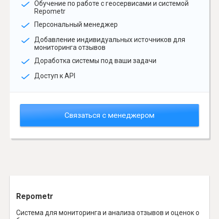
Обучение по работе с геосервисами и системой
Repometr
Персональный менеджер
Добавление индивидуальных источников для
мониторинга отзывов
Доработка системы под ваши задачи
Доступ к API
Связаться с менеджером
Repometr
Система для мониторинга и анализа отзывов и оценок о