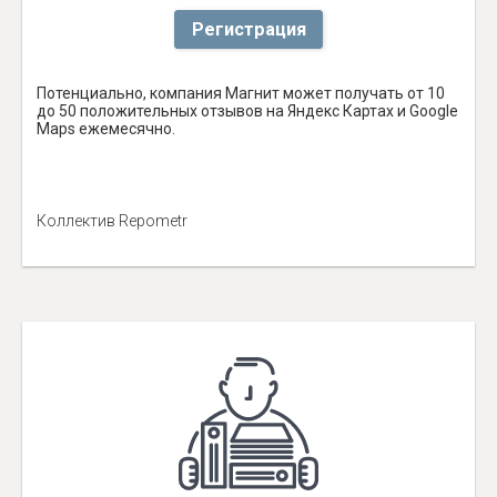
Регистрация
Потенциально, компания Магнит может получать от 10
до 50 положительных отзывов на Яндекс Картах и Google
Maps ежемесячно.
Коллектив Repometr