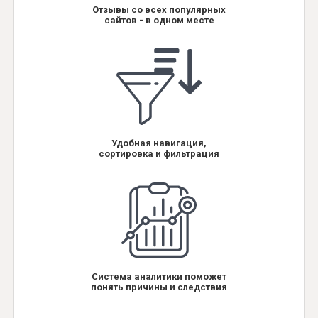
Отзывы со всех популярных
сайтов - в одном месте
Удобная навигация,
сортировка и фильтрация
Система аналитики поможет
понять причины и следствия