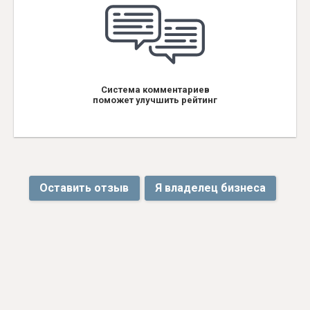
Система комментариев
поможет улучшить рейтинг
Оставить отзыв
Я владелец бизнеса