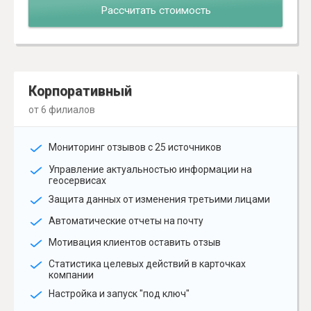
Рассчитать стоимость
Корпоративный
от 6 филиалов
Мониторинг отзывов с 25 источников
Управление актуальностью информации на
геосервисах
Защита данных от изменения третьими лицами
Автоматические отчеты на почту
Мотивация клиентов оставить отзыв
Статистика целевых действий в карточках
компании
Настройка и запуск "под ключ"