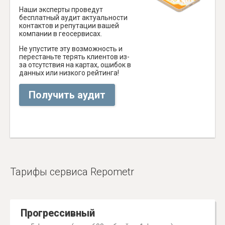
Наши эксперты проведут
бесплатный аудит актуальности
контактов и репутации вашей
компании в геосервисах.
Не упустите эту возможность и
перестаньте терять клиентов из-
за отсутствия на картах, ошибок в
данных или низкого рейтинга!
Получить аудит
Тарифы сервиса Repometr
Прогрессивный