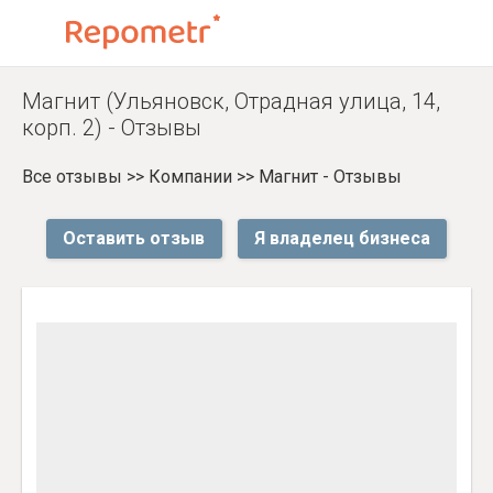
Магнит (Ульяновск, Отрадная улица, 14,
корп. 2) - Отзывы
Все отзывы
>>
Компании
>>
Магнит - Отзывы
Оставить отзыв
Я владелец бизнеса