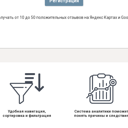
Регистрация
лучать от 10 до 50 положительных отзывов на Яндекс Картах и Go
Удобная навигация,
Система аналитики поможе
сортировка и фильтрация
понять причины и следстви