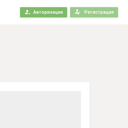
Авторизация
Регистрация