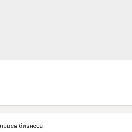
льцев бизнеса