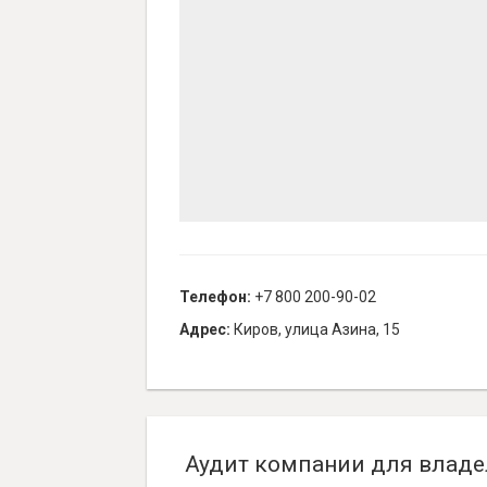
Телефон:
+7 800 200-90-02
Адрес:
Киров, улица Азина, 15
Аудит компании для владе