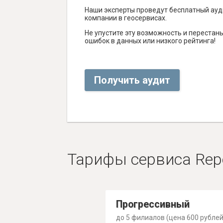
Наши эксперты проведут бесплатный ауд
компании в геосервисах.
Не упустите эту возможность и перестаньт
ошибок в данных или низкого рейтинга!
Получить аудит
Тарифы сервиса Rep
Прогрессивный
до 5 филиалов (цена 600 рублей