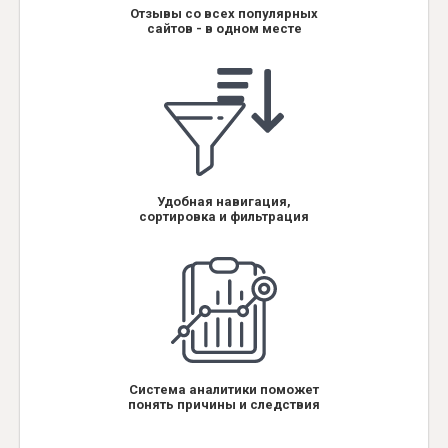
Отзывы со всех популярных
сайтов - в одном месте
Удобная навигация,
сортировка и фильтрация
Система аналитики поможет
понять причины и следствия