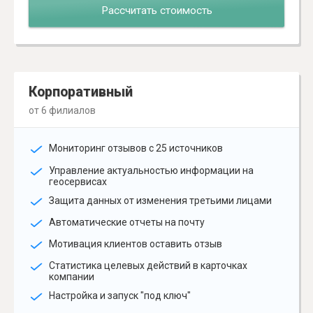
Рассчитать стоимость
Корпоративный
от 6 филиалов
Мониторинг отзывов с 25 источников
Управление актуальностью информации на
геосервисах
Защита данных от изменения третьими лицами
Автоматические отчеты на почту
Мотивация клиентов оставить отзыв
Статистика целевых действий в карточках
компании
Настройка и запуск "под ключ"