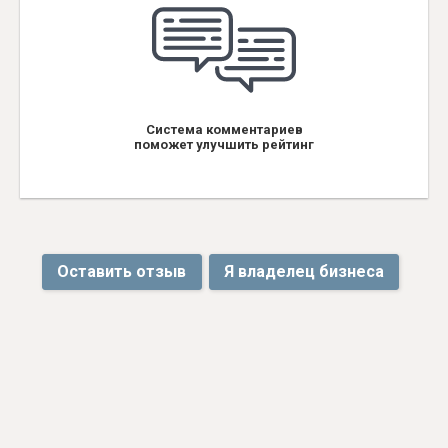
Система комментариев
поможет улучшить рейтинг
Оставить отзыв
Я владелец бизнеса