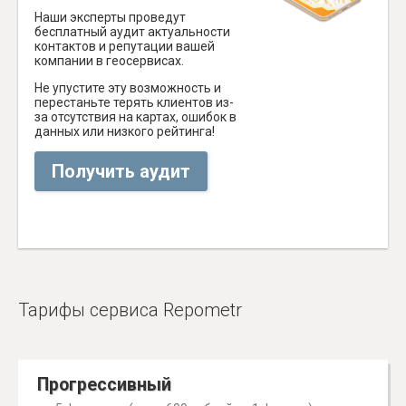
Наши эксперты проведут
бесплатный аудит актуальности
контактов и репутации вашей
компании в геосервисах.
Не упустите эту возможность и
перестаньте терять клиентов из-
за отсутствия на картах, ошибок в
данных или низкого рейтинга!
Получить аудит
Тарифы сервиса Repometr
Прогрессивный