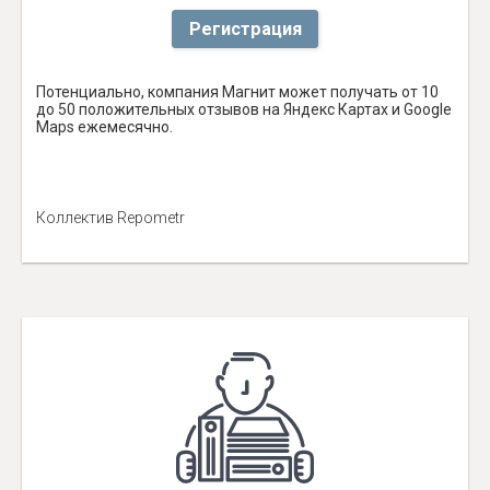
Регистрация
Потенциально, компания Магнит может получать от 10
до 50 положительных отзывов на Яндекс Картах и Google
Maps ежемесячно.
Коллектив Repometr