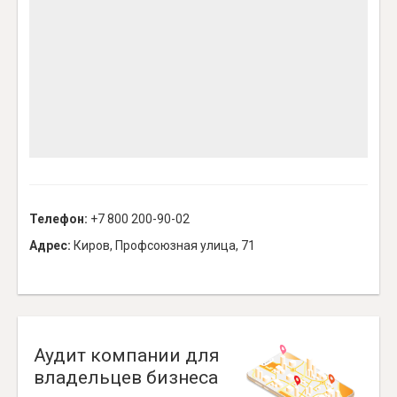
Телефон:
+7 800 200-90-02
Адрес:
Киров, Профсоюзная улица, 71
Аудит компании для
владельцев бизнеса