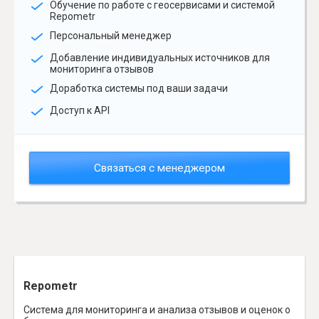
Обучение по работе с геосервисами и системой
Repometr
Персональный менеджер
Добавление индивидуальных источников для
мониторинга отзывов
Доработка системы под ваши задачи
Доступ к API
Связаться с менеджером
Repometr
Система для мониторинга и анализа отзывов и оценок о