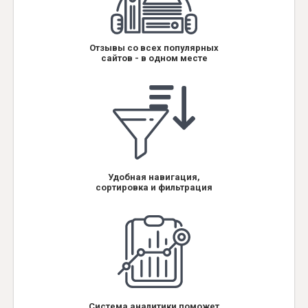
Отзывы со всех популярных
сайтов - в одном месте
Удобная навигация,
сортировка и фильтрация
Система аналитики поможет