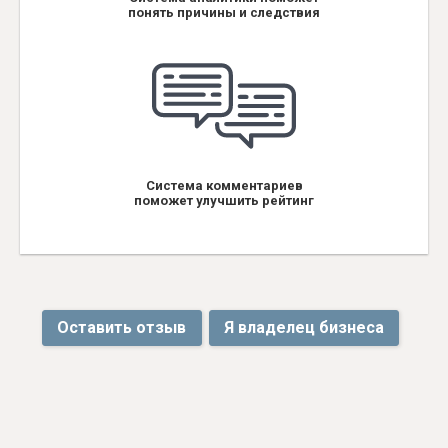
понять причины и следствия
Система комментариев
поможет улучшить рейтинг
Оставить отзыв
Я владелец бизнеса