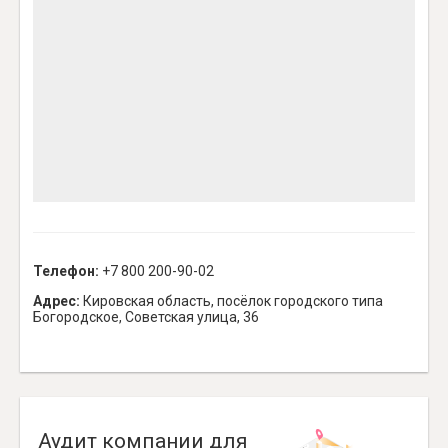
Телефон:
+7 800 200-90-02
Адрес:
Кировская область, посёлок городского типа
Богородское, Советская улица, 36
Аудит компании для