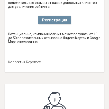
положительные отзывы от ваших довольных клиентов
для увеличения рейтинга.
Регистрация
Потенциально, компания Магнит может получать от 10
до 50 положительных отзывов на Яндекс Картах и Google
Maps ежемесячно.
Коллектив Repometr