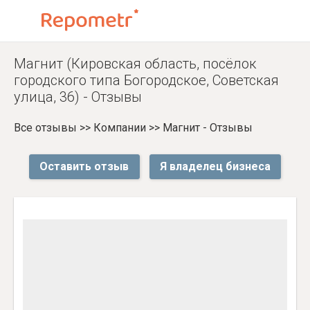
Магнит (Кировская область, посёлок
городского типа Богородское, Советская
улица, 36) - Отзывы
Все отзывы
>>
Компании
>>
Магнит - Отзывы
Оставить отзыв
Я владелец бизнеса