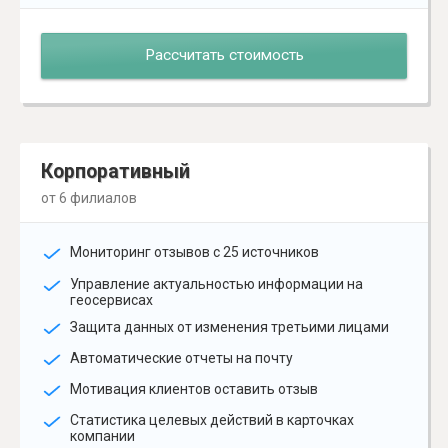
Рассчитать стоимость
Корпоративный
от 6 филиалов
Мониторинг отзывов с 25 источников
Управление актуальностью информации на
геосервисах
Защита данных от изменения третьими лицами
Автоматические отчеты на почту
Мотивация клиентов оставить отзыв
Статистика целевых действий в карточках
компании