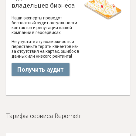
владельцев бизнеса
Наши эксперты проведут
бесплатный аудит актуальности
контактов и репутации вашей
компании в геосервисах.
Не упустите эту возможность и
перестаньте терять клиентов из-
за отсутствия на картах, ошибок в
данных или низкого рейтинга!
Получить аудит
Тарифы сервиса Repometr