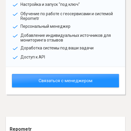
Настройка и запуск "под ключ"
Обучение по работе с геосервисами и системой
Repometr
Персональный менеджер
Добавление индивидуальных источников для
мониторинга отзывов
Доработка системы под ваши задачи
Доступ к API
Связаться с менеджером
Repometr