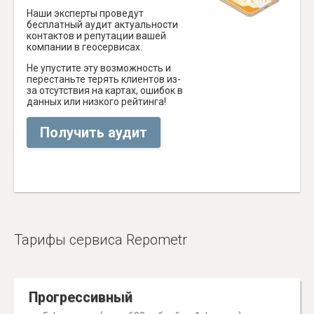
Наши эксперты проведут
бесплатный аудит актуальности
контактов и репутации вашей
компании в геосервисах.
Не упустите эту возможность и
перестаньте терять клиентов из-
за отсутствия на картах, ошибок в
данных или низкого рейтинга!
Получить аудит
Тарифы сервиса Repometr
Прогрессивный