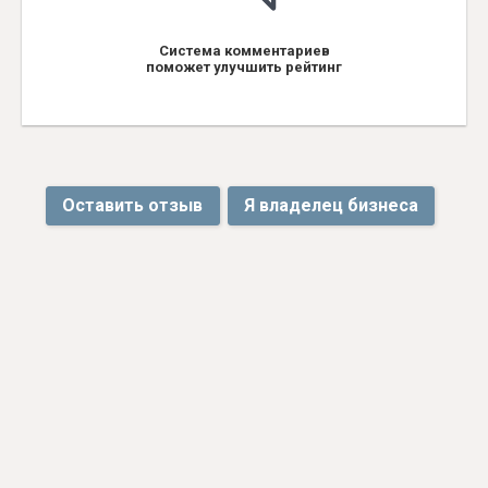
Система комментариев
поможет улучшить рейтинг
Оставить отзыв
Я владелец бизнеса