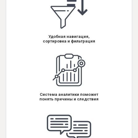
Удобная навигация,
сортировка и фильтрация
Система аналитики поможет
понять причины и следствия