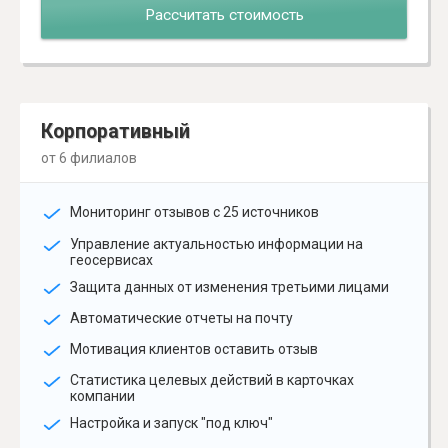
Рассчитать стоимость
Корпоративный
от 6 филиалов
Мониторинг отзывов с 25 источников
Управление актуальностью информации на
геосервисах
Защита данных от изменения третьими лицами
Автоматические отчеты на почту
Мотивация клиентов оставить отзыв
Статистика целевых действий в карточках
компании
Настройка и запуск "под ключ"