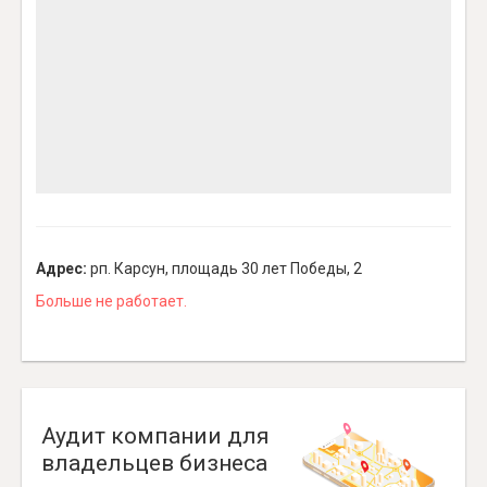
Адрес:
рп. Карсун, площадь 30 лет Победы, 2
Больше не работает.
Аудит компании для
владельцев бизнеса