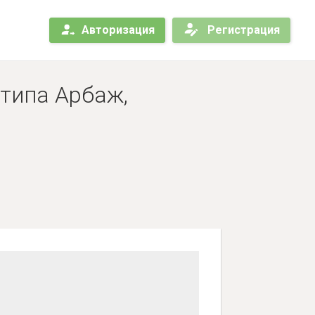
Авторизация
Регистрация
 типа Арбаж,