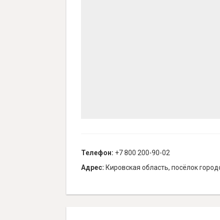
Телефон:
+7 800 200-90-02
Адрес:
Кировская область, посёлок город