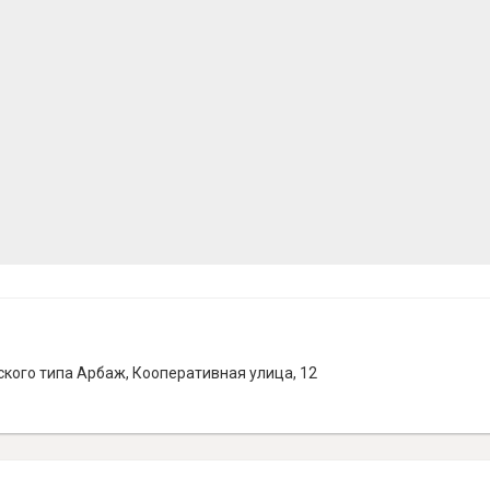
ского типа Арбаж, Кооперативная улица, 12