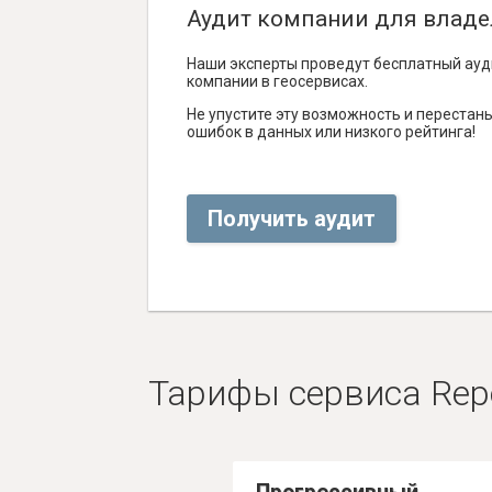
Аудит компании для владе
Наши эксперты проведут бесплатный ауд
компании в геосервисах.
Не упустите эту возможность и перестаньт
ошибок в данных или низкого рейтинга!
Получить аудит
Тарифы сервиса Rep