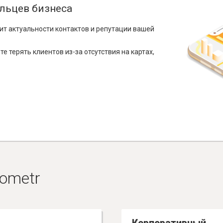
льцев бизнеса
ит актуальности контактов и репутации вашей
е терять клиентов из-за отсутствия на картах,
ometr