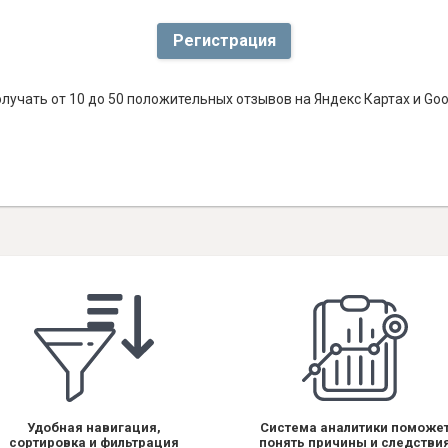
Регистрация
лучать от 10 до 50 положительных отзывов на Яндекс Картах и Go
Удобная навигация,
Система аналитики поможе
сортировка и фильтрация
понять причины и следстви