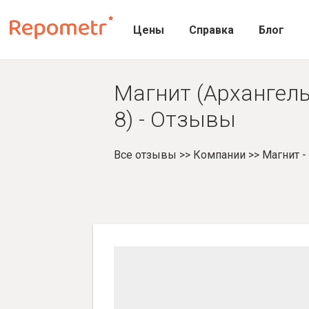
Цены
Справка
Блог
Магнит (Архангель
8) - Отзывы
Все отзывы
>>
Компании
>>
Магнит 