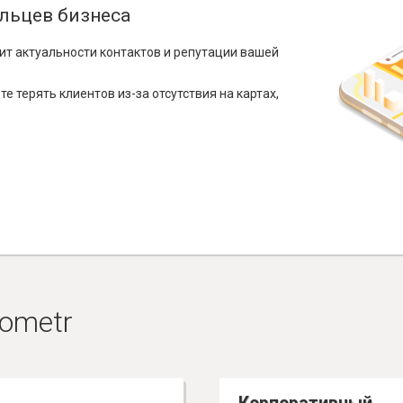
льцев бизнеса
ит актуальности контактов и репутации вашей
е терять клиентов из-за отсутствия на картах,
ometr