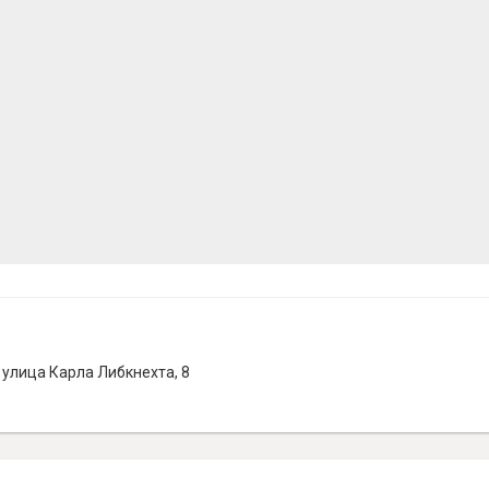
 улица Карла Либкнехта, 8