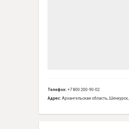
Телефон:
+7 800 200-90-02
Адрес:
Архангельская область, Шенкурск,