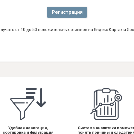
Регистрация
лучать от 10 до 50 положительных отзывов на Яндекс Картах и Go
Удобная навигация,
Система аналитики поможе
сортировка и фильтрация
понять причины и следстви