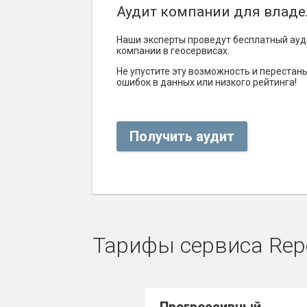
Аудит компании для владе
Наши эксперты проведут бесплатный ауд
компании в геосервисах.
Не упустите эту возможность и перестаньт
ошибок в данных или низкого рейтинга!
Получить аудит
Тарифы сервиса Rep