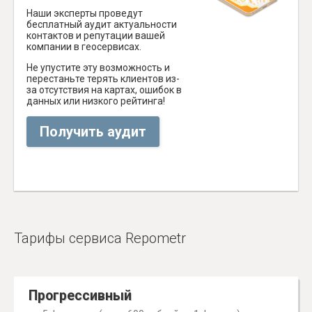
Наши эксперты проведут
бесплатный аудит актуальности
контактов и репутации вашей
компании в геосервисах.
Не упустите эту возможность и
перестаньте терять клиентов из-
за отсутствия на картах, ошибок в
данных или низкого рейтинга!
Получить аудит
Тарифы сервиса Repometr
Прогрессивный