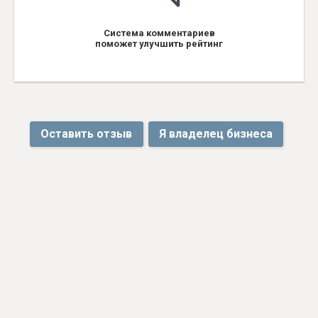
Система комментариев
поможет улучшить рейтинг
Оставить отзыв
Я владелец бизнеса