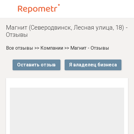
Магнит (Северодвинск, Лесная улица, 18) -
Отзывы
Все отзывы
>>
Компании
>>
Магнит - Отзывы
Оставить отзыв
Я владелец бизнеса