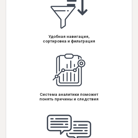
Удобная навигация,
сортировка и фильтрация
Система аналитики поможет
понять причины и следствия