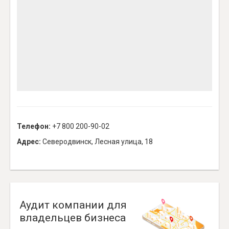
Телефон:
+7 800 200-90-02
Адрес:
Северодвинск, Лесная улица, 18
Аудит компании для
владельцев бизнеса