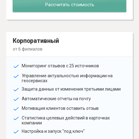
Рассчитать стоимость
Корпоративный
от 6 филиалов
Мониторинг отзывов с 25 источников
Управление актуальностью информации на
геосервисах
Защита данных от изменения третьими лицами
Автоматические отчеты на почту
Мотивация клиентов оставить отзыв
Статистика целевых действий в карточках
компании
Настройка и запуск "под ключ"