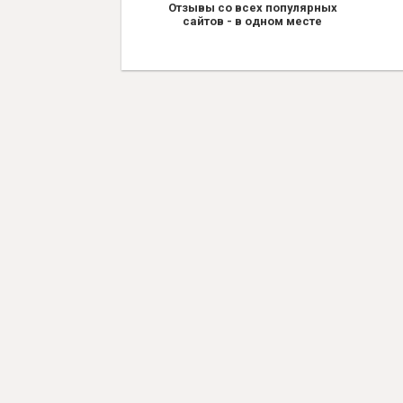
Отзывы со всех популярных
сайтов - в одном месте