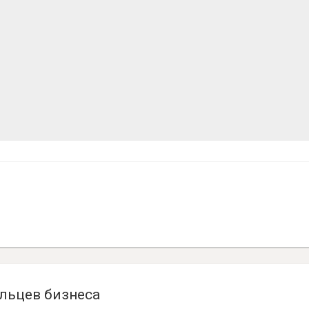
льцев бизнеса