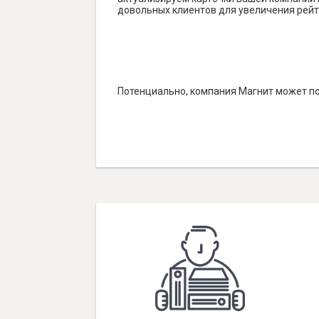
довольных клиентов для увеличения рейт
Потенциально, компания Магнит может по