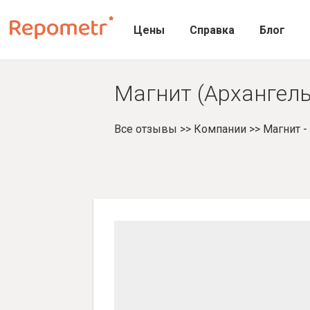
Цены
Справка
Блог
Магнит (Архангель
Все отзывы
>>
Компании
>>
Магнит 