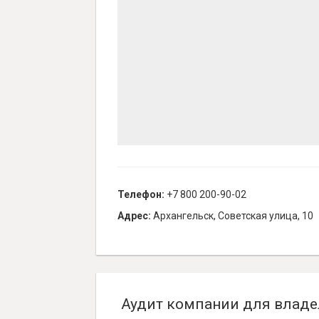
Телефон:
+7 800 200-90-02
Адрес:
Архангельск, Советская улица, 10
Аудит компании для владе