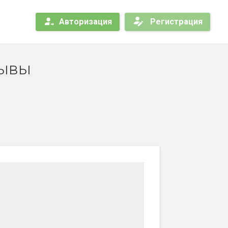
Авторизация
Регистрация
зывы