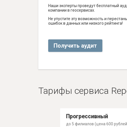
Наши эксперты проведут бесплатный ауд
компании в геосервисах.
Не упустите эту возможность и перестаньт
ошибок в данных или низкого рейтинга!
Получить аудит
Тарифы сервиса Rep
Прогрессивный
до 5 филиалов (цена 600 рублей