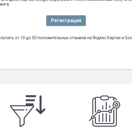
инга.
Регистрация
лучать от 10 до 50 положительных отзывов на Яндекс Картах и Go