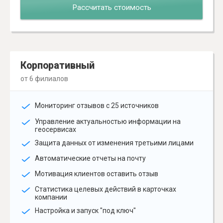
Рассчитать стоимость
Корпоративный
от 6 филиалов
Мониторинг отзывов с 25 источников
Управление актуальностью информации на
геосервисах
Защита данных от изменения третьими лицами
Автоматические отчеты на почту
Мотивация клиентов оставить отзыв
Статистика целевых действий в карточках
компании
Настройка и запуск "под ключ"