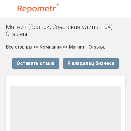
Магнит (Вельск, Советская улица, 104) -
Отзывы
Все отзывы
>>
Компании
>>
Магнит - Отзывы
Оставить отзыв
Я владелец бизнеса