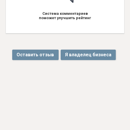
Система комментариев
поможет улучшить рейтинг
Оставить отзыв
Я владелец бизнеса