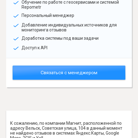
Обучение по работе с геосервисами и системой
Repometr
Персональный менеджер
Добавление индивидуальных источников для
мониторинга отзывов
Доработка системы под ваши задачи
Доступ к API
Связаться с менеджером
К сожалению, по компании Магнит, расположенной по
адресу Вельск, Советская улица, 104 в данный момент
не найдено отзывов в системах Яндекс.Карты, Google
Maps, 2GIS и Yell.