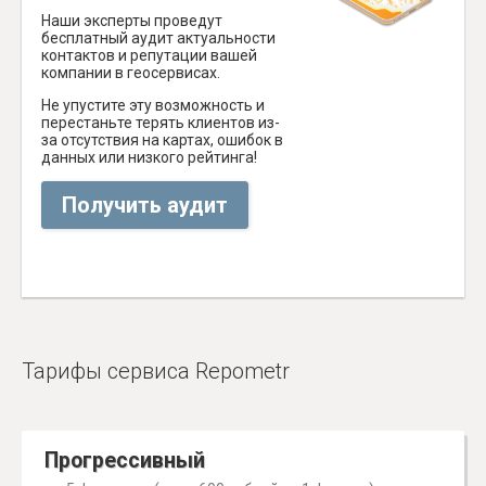
Наши эксперты проведут
бесплатный аудит актуальности
контактов и репутации вашей
компании в геосервисах.
Не упустите эту возможность и
перестаньте терять клиентов из-
за отсутствия на картах, ошибок в
данных или низкого рейтинга!
Получить аудит
Тарифы сервиса Repometr
Прогрессивный