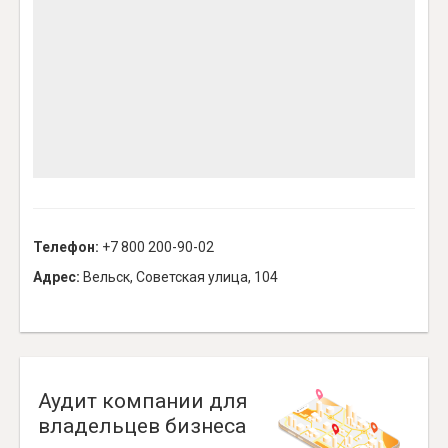
Телефон:
+7 800 200-90-02
Адрес:
Вельск, Советская улица, 104
Аудит компании для
владельцев бизнеса