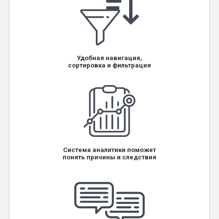
Удобная навигация,
сортировка и фильтрация
Система аналитики поможет
понять причины и следствия