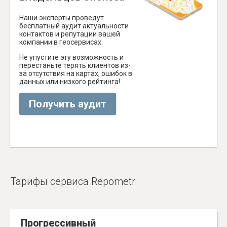
Наши эксперты проведут
бесплатный аудит актуальности
контактов и репутации вашей
компании в геосервисах.
Не упустите эту возможность и
перестаньте терять клиентов из-
за отсутствия на картах, ошибок в
данных или низкого рейтинга!
Получить аудит
Тарифы сервиса Repometr
Прогрессивный