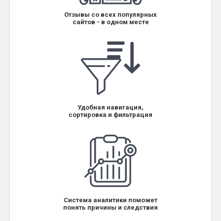
Отзывы со всех популярных
сайтов - в одном месте
Удобная навигация,
сортировка и фильтрация
Система аналитики поможет
понять причины и следствия