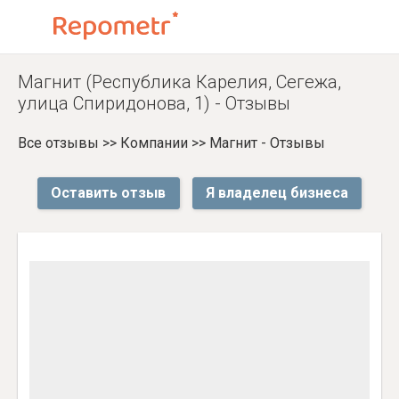
Магнит (Республика Карелия, Сегежа,
улица Спиридонова, 1) - Отзывы
Все отзывы
>>
Компании
>>
Магнит - Отзывы
Оставить отзыв
Я владелец бизнеса