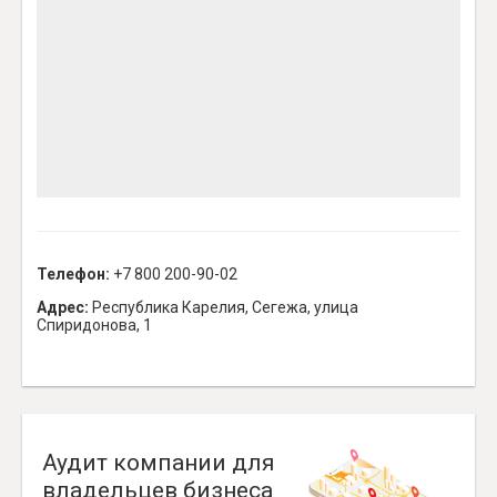
Телефон:
+7 800 200-90-02
Адрес:
Республика Карелия, Сегежа, улица
Спиридонова, 1
Аудит компании для
владельцев бизнеса