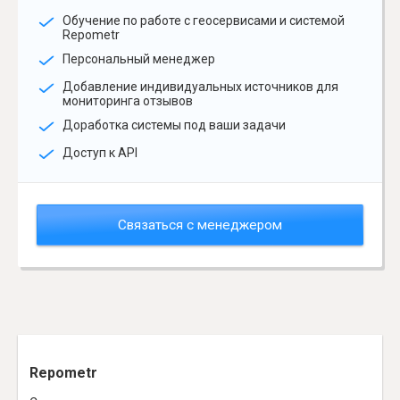
Обучение по работе с геосервисами и системой
Repometr
Персональный менеджер
Добавление индивидуальных источников для
мониторинга отзывов
Доработка системы под ваши задачи
Доступ к API
Связаться с менеджером
Repometr