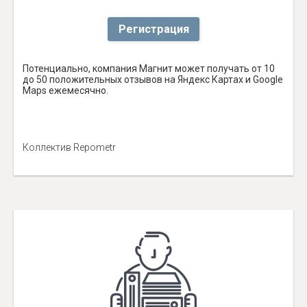
Регистрация
Потенциально, компания Магнит может получать от 10
до 50 положительных отзывов на Яндекс Картах и Google
Maps ежемесячно.
Коллектив Repometr