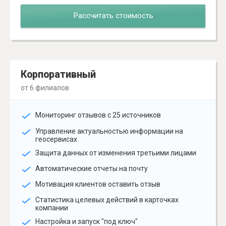
Рассчитать стоимость
Корпоративный
от 6 филиалов
Мониторинг отзывов с 25 источников
Управление актуальностью информации на
геосервисах
Защита данных от изменения третьими лицами
Автоматические отчеты на почту
Мотивация клиентов оставить отзыв
Статистика целевых действий в карточках
компании
Настройка и запуск "под ключ"