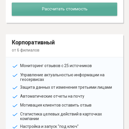
Рассчитать стоимость
Корпоративный
от 6 филиалов
Мониторинг отзывов с 25 источников
Управление актуальностью информации на
геосервисах
Защита данных от изменения третьими лицами
Автоматические отчеты на почту
Мотивация клиентов оставить отзыв
Статистика целевых действий в карточках
компании
Настройка и запуск "под ключ"