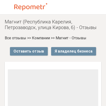
Магнит (Республика Карелия,
Петрозаводск, улица Кирова, 6) - Отзывы
Все отзывы
>>
Компании
>>
Магнит - Отзывы
Оставить отзыв
Я владелец бизнеса