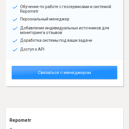
Обучение по работе с геосервисами и системой
Repometr
Персональный менеджер
Добавление индивидуальных источников для
мониторинга отзывов
Доработка системы под ваши задачи
Доступ к API
Связаться с менеджером
Repometr