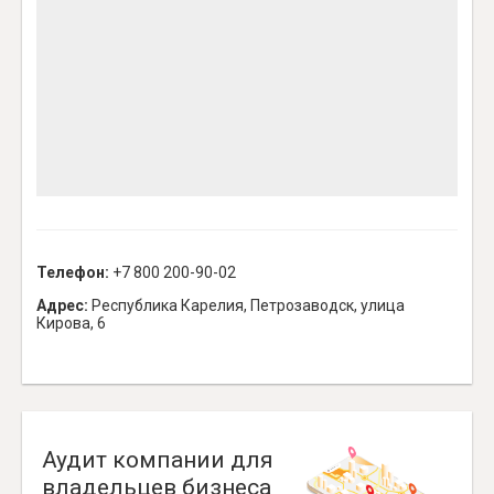
Телефон:
+7 800 200-90-02
Адрес:
Республика Карелия, Петрозаводск, улица
Кирова, 6
Аудит компании для
владельцев бизнеса