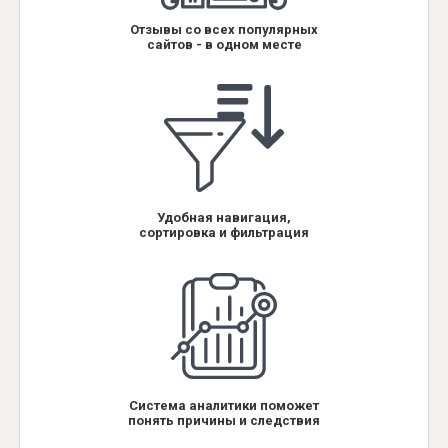
Отзывы со всех популярных
сайтов - в одном месте
Удобная навигация,
сортировка и фильтрация
Система аналитики поможет
понять причины и следствия