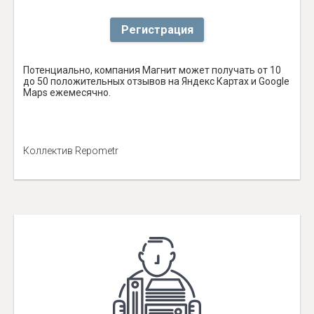
Регистрация
Потенциально, компания Магнит может получать от 10
до 50 положительных отзывов на Яндекс Картах и Google
Maps ежемесячно.
Коллектив Repometr