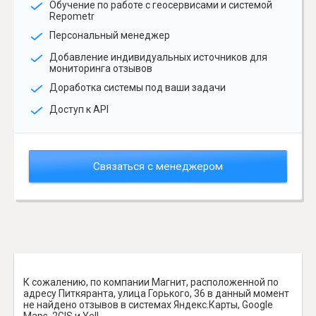
Обучение по работе с геосервисами и системой
Repometr
Персональный менеджер
Добавление индивидуальных источников для
мониторинга отзывов
Доработка системы под ваши задачи
Доступ к API
Связаться с менеджером
К сожалению, по компании Магнит, расположенной по
адресу Питкяранта, улица Горького, 36 в данный момент
не найдено отзывов в системах Яндекс.Карты, Google
Maps, 2GIS и Yell.