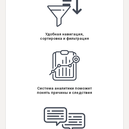
Удобная навигация,
сортировка и фильтрация
Система аналитики поможет
понять причины и следствия