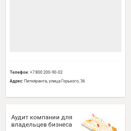
Телефон:
+7 800 200-90-02
Адрес:
Питкяранта, улица Горького, 36
Аудит компании для
владельцев бизнеса