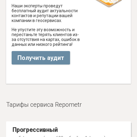
Наши эксперты проведут
бесплатный аудит актуальности
контактов и репутации вашей
компании в геосервисах.
Не упустите эту возможность и
перестаньте терять клиентов из-
за отсутствия на картах, ошибок в
данных или низкого рейтинга!
Получить аудит
Тарифы сервиса Repometr
Прогрессивный