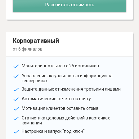
Рассчитать стоимость
Корпоративный
от 6 филиалов
Мониторинг отзывов с 25 источников
Управление актуальностью информации на
геосервисах
Защита данных от изменения третьими лицами
Автоматические отчеты на почту
Мотивация клиентов оставить отзыв
Статистика целевых действий в карточках
компании
Настройка и запуск "под ключ"