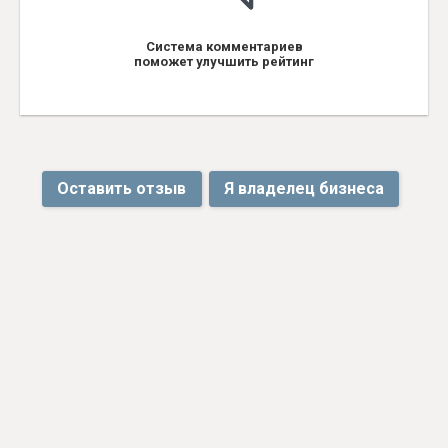
Система комментариев
поможет улучшить рейтинг
Оставить отзыв
Я владелец бизнеса