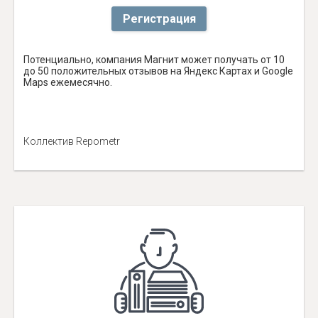
Регистрация
Потенциально, компания Магнит может получать от 10
до 50 положительных отзывов на Яндекс Картах и Google
Maps ежемесячно.
Коллектив Repometr