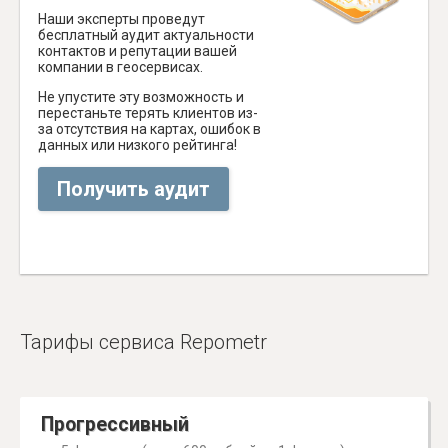
Наши эксперты проведут
бесплатный аудит актуальности
контактов и репутации вашей
компании в геосервисах.
Не упустите эту возможность и
перестаньте терять клиентов из-
за отсутствия на картах, ошибок в
данных или низкого рейтинга!
Получить аудит
Тарифы сервиса Repometr
Прогрессивный