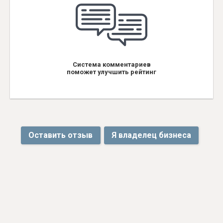
Система комментариев
поможет улучшить рейтинг
Оставить отзыв
Я владелец бизнеса