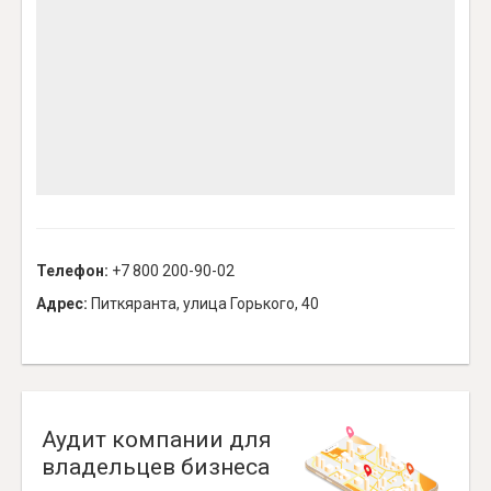
Телефон:
+7 800 200-90-02
Адрес:
Питкяранта, улица Горького, 40
Аудит компании для
владельцев бизнеса