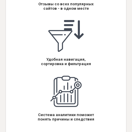
Отзывы со всех популярных
сайтов - в одном месте
Удобная навигация,
сортировка и фильтрация
Система аналитики поможет
понять причины и следствия