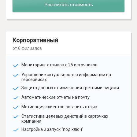
Рассчитать стоимость
Корпоративный
от 6 филиалов
Мониторинг отзывов с 25 источников
Управление актуальностью информации на
геосервисах
Защита данных от изменения третьими лицами
Автоматические отчеты на почту
Мотивация клиентов оставить отзыв
Статистика целевых действий в карточках
компании
Настройка и запуск "под ключ"