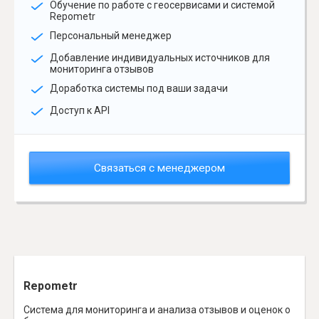
Обучение по работе с геосервисами и системой
Repometr
Персональный менеджер
Добавление индивидуальных источников для
мониторинга отзывов
Доработка системы под ваши задачи
Доступ к API
Связаться с менеджером
Repometr
Система для мониторинга и анализа отзывов и оценок о