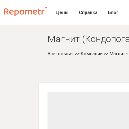
Цены
Справка
Блог
Магнит (Кондопога
Все отзывы
>>
Компании
>>
Магнит 