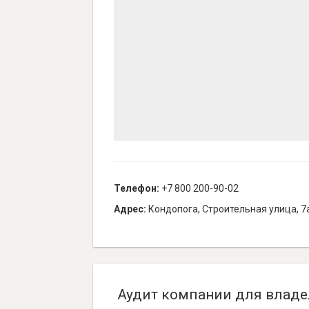
Телефон:
+7 800 200-90-02
Адрес:
Кондопога, Строительная улица, 7
Аудит компании для владе