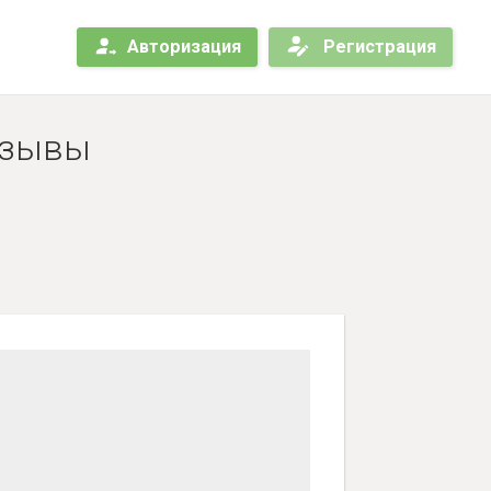
Авторизация
Регистрация
Отзывы