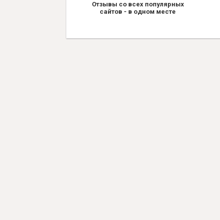
Отзывы со всех популярных
сайтов - в одном месте