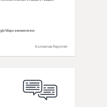
ogle Maps ежемесячно.
Коллектив Repometr