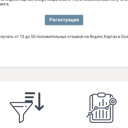
инга.
Регистрация
лучать от 10 до 50 положительных отзывов на Яндекс Картах и Go