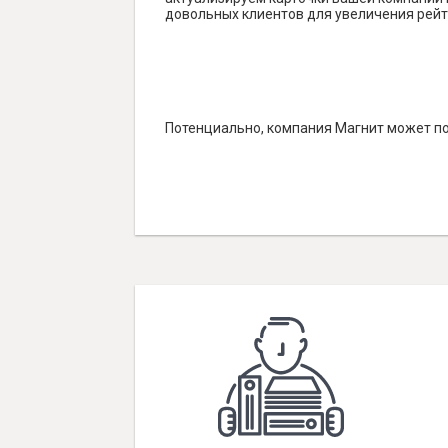
довольных клиентов для увеличения рейт
Потенциально, компания Магнит может по