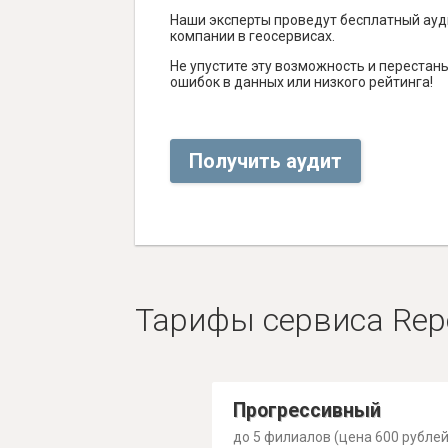
Наши эксперты проведут бесплатный ауд
компании в геосервисах.
Не упустите эту возможность и перестаньт
ошибок в данных или низкого рейтинга!
Получить аудит
Тарифы сервиса Rep
Прогрессивный
до 5 филиалов (цена 600 рублей