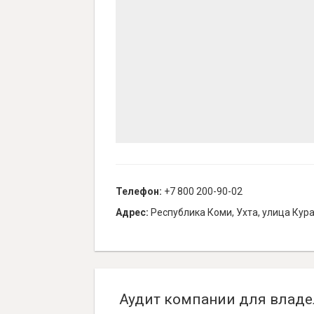
Телефон:
+7 800 200-90-02
Адрес:
Республика Коми, Ухта, улица Кура
Аудит компании для владе