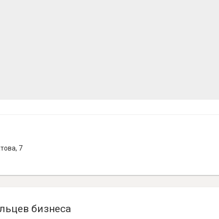
това, 7
льцев бизнеса