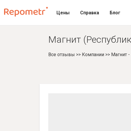
Цены
Справка
Блог
Магнит (Республика
Все отзывы
>>
Компании
>>
Магнит 