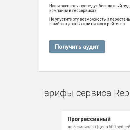
Наши эксперты проведут бесплатный ауд
компании в геосервисах.
Не упустите эту возможность и перестаньт
ошибок в данных или низкого рейтинга!
Получить аудит
Тарифы сервиса Rep
Прогрессивный
до 5 филиалов (цена 600 рублей