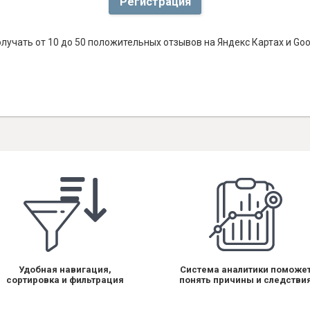
Регистрация
лучать от 10 до 50 положительных отзывов на Яндекс Картах и Go
Удобная навигация,
Система аналитики поможе
сортировка и фильтрация
понять причины и следстви