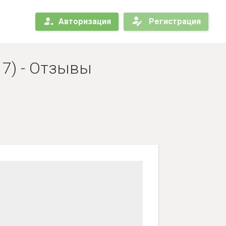
Авторизация
Регистрация
 7) - Отзывы