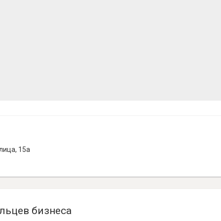
лица, 15а
льцев бизнеса