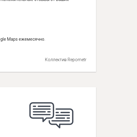
ogle Maps ежемесячно.
Коллектив Repometr