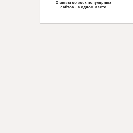
Отзывы со всех популярных
сайтов - в одном месте