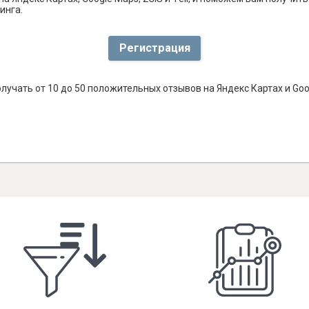
инга.
Регистрация
лучать от 10 до 50 положительных отзывов на Яндекс Картах и Go