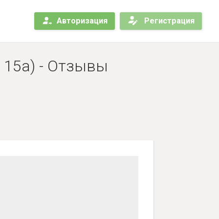
Авторизация
Регистрация
 15а) - Отзывы