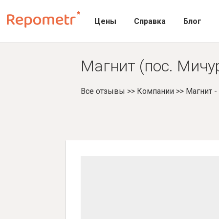
Цены
Справка
Блог
Магнит (пос. Мичу
Все отзывы
>>
Компании
>>
Магнит 