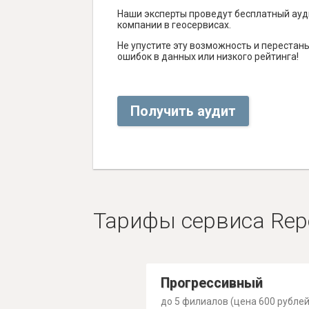
Наши эксперты проведут бесплатный ауд
компании в геосервисах.
Не упустите эту возможность и перестаньт
ошибок в данных или низкого рейтинга!
Получить аудит
Тарифы сервиса Rep
Прогрессивный
до 5 филиалов (цена 600 рублей