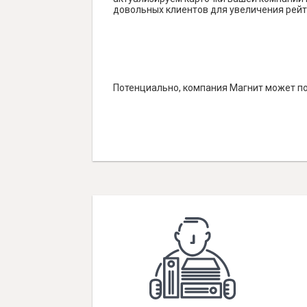
довольных клиентов для увеличения рейт
Потенциально, компания Магнит может по