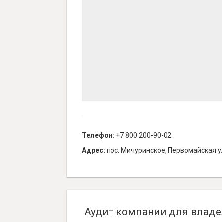
Телефон:
+7 800 200-90-02
Адрес:
пос. Мичуринское, Первомайская у
Аудит компании для владе