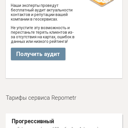
Наши эксперты проведут
бесплатный аудит актуальности
контактов и репутации вашей
компании в геосервисах.
Не упустите эту возможность и
перестаньте терять клиентов из-
за отсутствия на картах, ошибок в
данных или низкого рейтинга!
Получить аудит
Тарифы сервиса Repometr
Прогрессивный