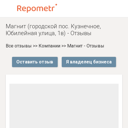
Магнит (городской пос. Кузнечное,
Юбилейная улица, 1в) - Отзывы
Все отзывы
>>
Компании
>>
Магнит - Отзывы
Оставить отзыв
Я владелец бизнеса