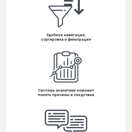
Удобная навигация,
сортировка и фильтрация
Система аналитики поможет
понять причины и следствия