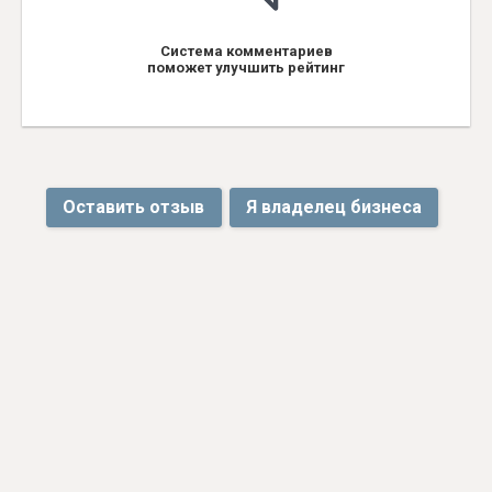
Система комментариев
поможет улучшить рейтинг
Оставить отзыв
Я владелец бизнеса