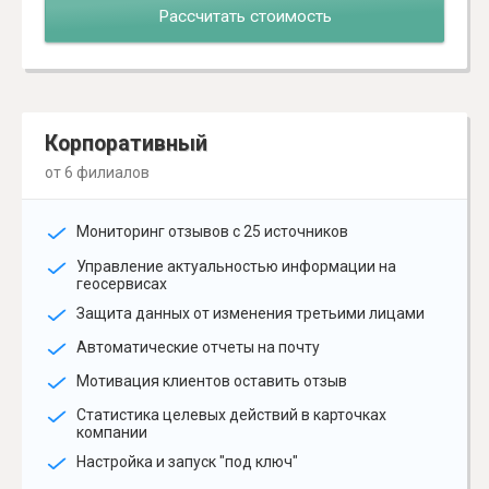
Рассчитать стоимость
Корпоративный
от 6 филиалов
Мониторинг отзывов с 25 источников
Управление актуальностью информации на
геосервисах
Защита данных от изменения третьими лицами
Автоматические отчеты на почту
Мотивация клиентов оставить отзыв
Статистика целевых действий в карточках
компании
Настройка и запуск "под ключ"