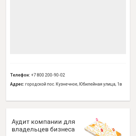
Телефон:
+7 800 200-90-02
Адрес:
городской пос. Кузнечное, Юбилейная улица, 1в
Аудит компании для
владельцев бизнеса