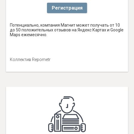
Регистрация
Потенциально, компания Магнит может получать от 10
до 50 положительных отзывов на Яндекс Картах и Google
Maps ежемесячно.
Коллектив Repometr