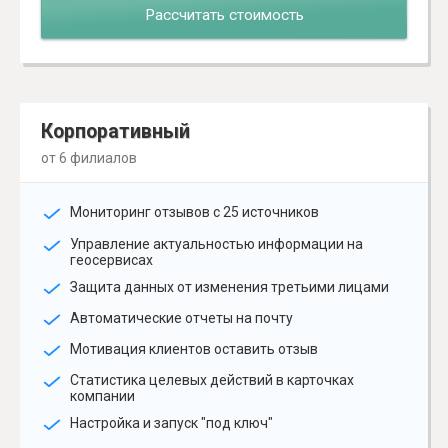
Рассчитать стоимость
Корпоративный
от 6 филиалов
Мониторинг отзывов с 25 источников
Управление актуальностью информации на
геосервисах
Защита данных от изменения третьими лицами
Автоматические отчеты на почту
Мотивация клиентов оставить отзыв
Статистика целевых действий в карточках
компании
Настройка и запуск "под ключ"