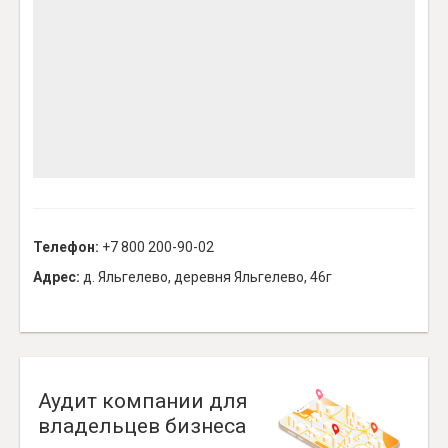
Телефон:
+7 800 200-90-02
Адрес:
д. Яльгелево, деревня Яльгелево, 46г
Аудит компании для
владельцев бизнеса