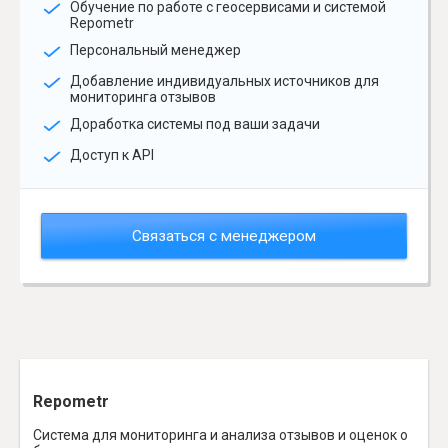
Обучение по работе с геосервисами и системой
Repometr
Персональный менеджер
Добавление индивидуальных источников для
мониторинга отзывов
Доработка системы под ваши задачи
Доступ к API
Связаться с менеджером
Repometr
Система для мониторинга и анализа отзывов и оценок о