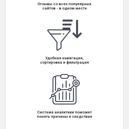
Отзывы со всех популярных
сайтов - в одном месте
Удобная навигация,
сортировка и фильтрация
Система аналитики поможет
понять причины и следствия