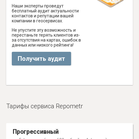
Наши эксперты проведут
бесплатный аудит актуальности
контактов и репутации вашей
компании в геосервисах.
Не упустите эту возможность и
перестаньте терять клиентов из-
за отсутствия на картах, ошибок в
данных или низкого рейтинга!
Получить аудит
Тарифы сервиса Repometr
Прогрессивный