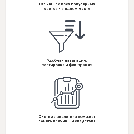
Отзывы со всех популярных
сайтов - в одном месте
Удобная навигация,
сортировка и фильтрация
Система аналитики поможет
понять причины и следствия