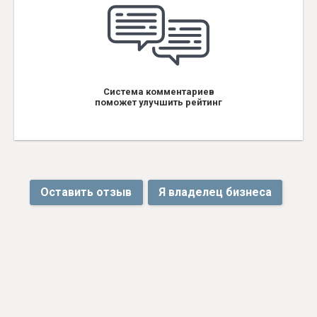
Система комментариев
поможет улучшить рейтинг
Оставить отзыв
Я владелец бизнеса