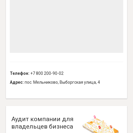
Телефон:
+7 800 200-90-02
Адрес:
пос. Мельниково, Выборгская улица, 4
Аудит компании для
владельцев бизнеса