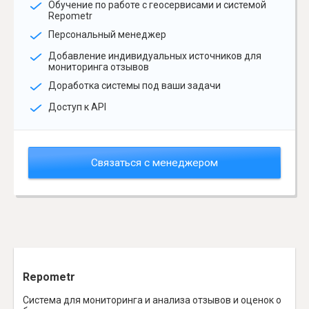
Обучение по работе с геосервисами и системой
Repometr
Персональный менеджер
Добавление индивидуальных источников для
мониторинга отзывов
Доработка системы под ваши задачи
Доступ к API
Связаться с менеджером
Repometr
Система для мониторинга и анализа отзывов и оценок о