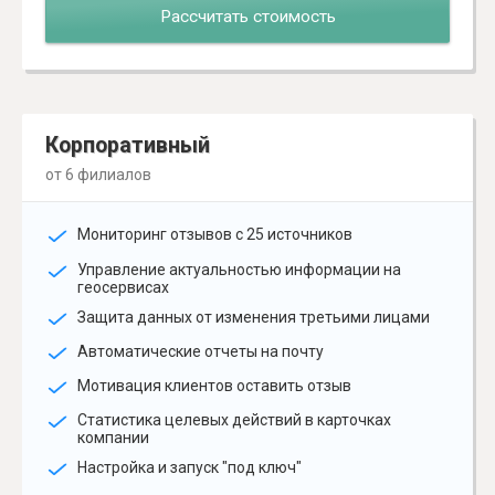
Рассчитать стоимость
Корпоративный
от 6 филиалов
Мониторинг отзывов с 25 источников
Управление актуальностью информации на
геосервисах
Защита данных от изменения третьими лицами
Автоматические отчеты на почту
Мотивация клиентов оставить отзыв
Статистика целевых действий в карточках
компании
Настройка и запуск "под ключ"