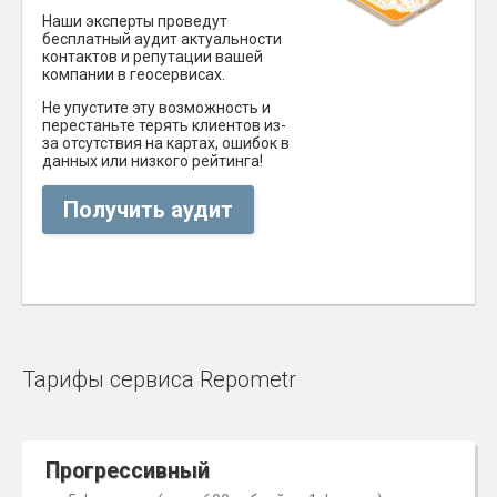
Наши эксперты проведут
бесплатный аудит актуальности
контактов и репутации вашей
компании в геосервисах.
Не упустите эту возможность и
перестаньте терять клиентов из-
за отсутствия на картах, ошибок в
данных или низкого рейтинга!
Получить аудит
Тарифы сервиса Repometr
Прогрессивный