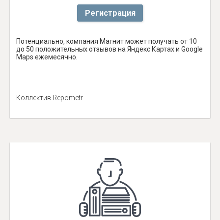
Регистрация
Потенциально, компания Магнит может получать от 10
до 50 положительных отзывов на Яндекс Картах и Google
Maps ежемесячно.
Коллектив Repometr