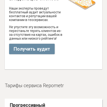
Наши эксперты проведут
бесплатный аудит актуальности
контактов и репутации вашей
компании в геосервисах.
Не упустите эту возможность и
перестаньте терять клиентов из-
за отсутствия на картах, ошибок в
данных или низкого рейтинга!
Получить аудит
Тарифы сервиса Repometr
Прогрессивный