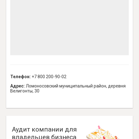
Телефон:
+7 800 200-90-02
Адрес:
Ломоносовский муниципальный район, деревня
Велигонты, 30
Аудит компании для
владельцев бизнеса