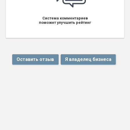
Система комментариев
поможет улучшить рейтинг
Оставить отзыв
Я владелец бизнеса