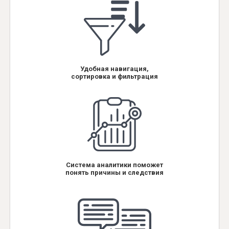
Удобная навигация,
сортировка и фильтрация
Система аналитики поможет
понять причины и следствия