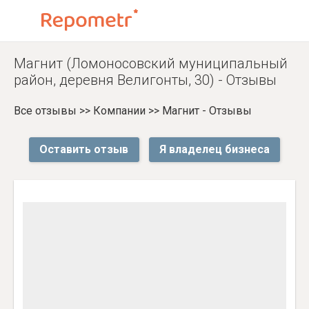
Магнит (Ломоносовский муниципальный
район, деревня Велигонты, 30) - Отзывы
Все отзывы
>>
Компании
>>
Магнит - Отзывы
Оставить отзыв
Я владелец бизнеса