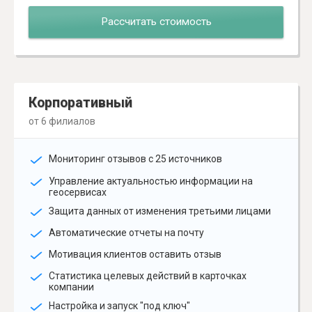
Рассчитать стоимость
Корпоративный
от 6 филиалов
Мониторинг отзывов с 25 источников
Управление актуальностью информации на
геосервисах
Защита данных от изменения третьими лицами
Автоматические отчеты на почту
Мотивация клиентов оставить отзыв
Статистика целевых действий в карточках
компании
Настройка и запуск "под ключ"