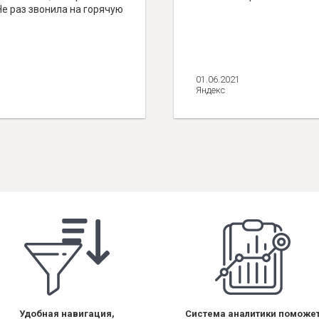
Не раз звонила на горячую
01.06.2021
Яндекс
Удобная навигация,
Система аналитики поможе