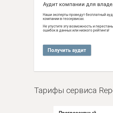
Аудит компании для владе
Наши эксперты проведут бесплатный ауд
компании в геосервисах.
Не упустите эту возможность и перестаньт
ошибок в данных или низкого рейтинга!
Получить аудит
Тарифы сервиса Rep