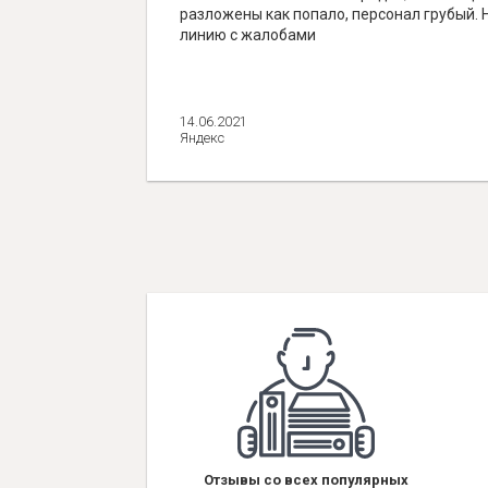
разложены как попало, персонал грубый. 
линию с жалобами
14.06.2021
Яндекс
Отзывы со всех популярных