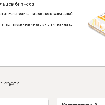
льцев бизнеса
ит актуальности контактов и репутации вашей
е терять клиентов из-за отсутствия на картах,
ometr