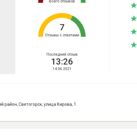
Всего отзывов
7
Отзывы с ответами
Последний отзыв
13:26
14.06.2021
 район, Светогорск, улица Кирова, 1