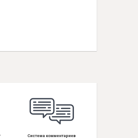
т
Система комментариев