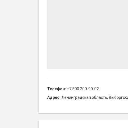
Телефон:
+7 800 200-90-02
Адрес:
Ленинградская область, Выборгский