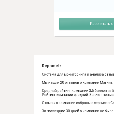
Рассчитать с
Repometr
Система для мониторинга и анализа отзы
Мы нашли 20 отзывов о компании Магнит, 
Средний рейтинг компании 3,5 баллов из 5
Рейтинг компании средний. За счет повы
Отзывы о компании собраны с сервисов Goog
За последние 30 дней о компании не был