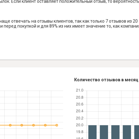
лок. Если клиент оставляет положительный отзыв, то вероятность 
ще отвечать на отзывы клиентов, так как только 7 отзывов из 20
 перед покупкой и для 89% из них имеет значение то, как компани
Количество отзывов в месяц