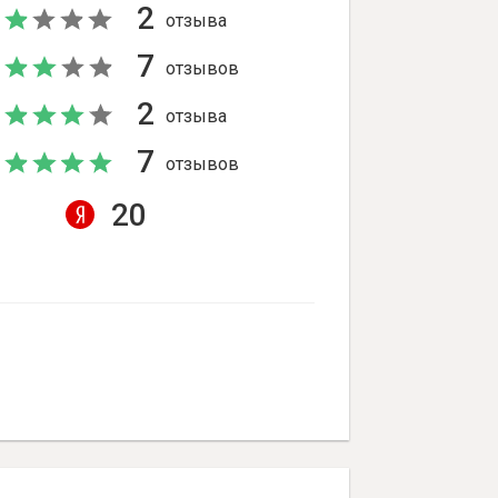
2
отзыва
7
отзывов
2
отзыва
7
отзывов
20