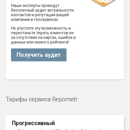
Наши эксперты проведут
бесплатный аудит актуальности
контактов и репутации вашей
компании в геосервисах.
Не упустите эту возможность и
перестаньте терять клиентов из-
за отсутствия на картах, ошибок в
данных или низкого рейтинга!
Получить аудит
Тарифы сервиса Repometr
Прогрессивный