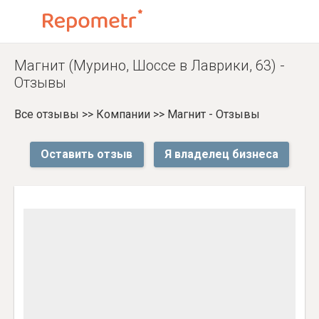
Магнит (Мурино, Шоссе в Лаврики, 63) -
Отзывы
Все отзывы
>>
Компании
>>
Магнит - Отзывы
Оставить отзыв
Я владелец бизнеса