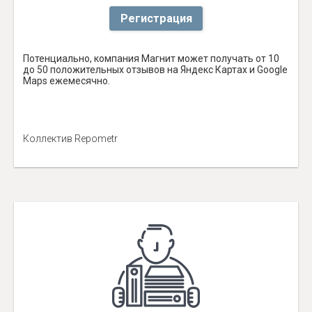
Регистрация
Потенциально, компания Магнит может получать от 10
до 50 положительных отзывов на Яндекс Картах и Google
Maps ежемесячно.
Коллектив Repometr