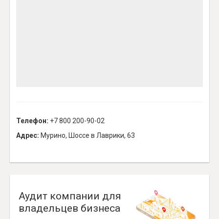
Телефон:
+7 800 200-90-02
Адрес:
Мурино, Шоссе в Лаврики, 63
Аудит компании для
владельцев бизнеса