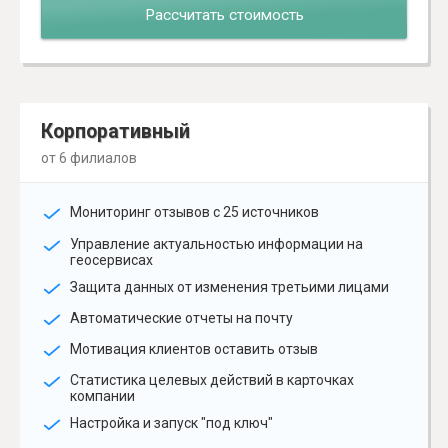
Рассчитать стоимость
Корпоративный
от 6 филиалов
Мониторинг отзывов с 25 источников
Управление актуальностью информации на
геосервисах
Защита данных от изменения третьими лицами
Автоматические отчеты на почту
Мотивация клиентов оставить отзыв
Статистика целевых действий в карточках
компании
Настройка и запуск "под ключ"