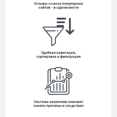
Отзывы со всех популярных
сайтов - в одном месте
Удобная навигация,
сортировка и фильтрация
Система аналитики поможет
понять причины и следствия