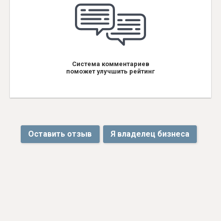
Система комментариев
поможет улучшить рейтинг
Оставить отзыв
Я владелец бизнеса