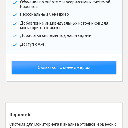
Обучение по работе с геосервисами и системой
Repometr
Персональный менеджер
Добавление индивидуальных источников для
мониторинга отзывов
Доработка системы под ваши задачи
Доступ к API
Связаться с менеджером
Repometr
Система для мониторинга и анализа отзывов и оценок о