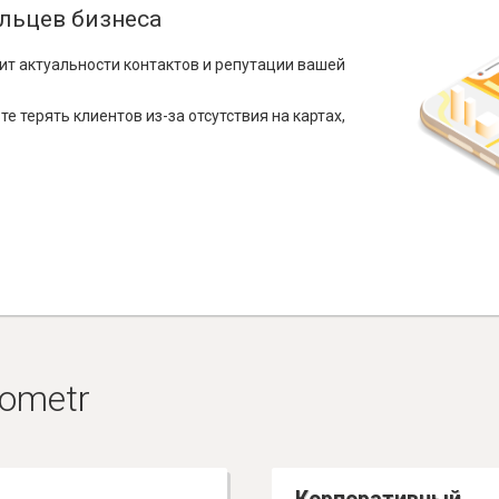
льцев бизнеса
ит актуальности контактов и репутации вашей
е терять клиентов из-за отсутствия на картах,
ometr