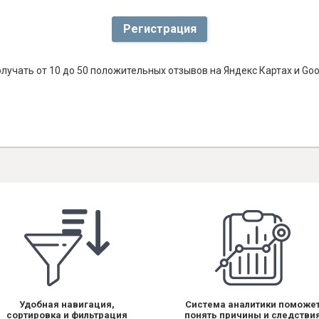
Регистрация
лучать от 10 до 50 положительных отзывов на Яндекс Картах и Go
Удобная навигация,
Система аналитики поможе
сортировка и фильтрация
понять причины и следстви