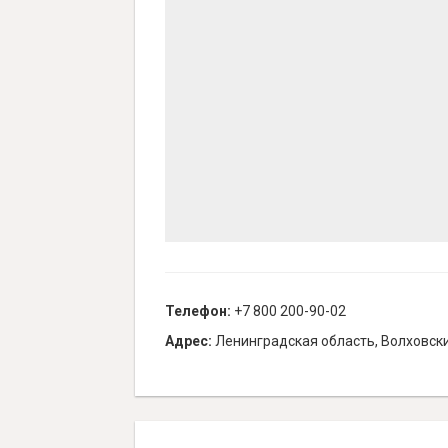
Телефон:
+7 800 200-90-02
Адрес:
Ленинградская область, Волховски