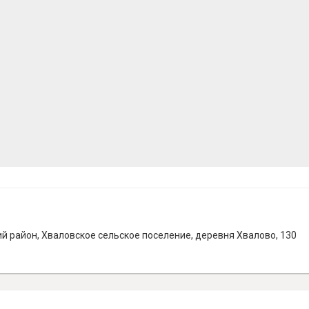
й район, Хваловское сельское поселение, деревня Хвалово, 130