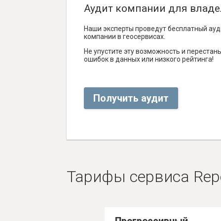
Аудит компании для владе
Наши эксперты проведут бесплатный ауд
компании в геосервисах.
Не упустите эту возможность и перестаньт
ошибок в данных или низкого рейтинга!
Получить аудит
Тарифы сервиса Rep