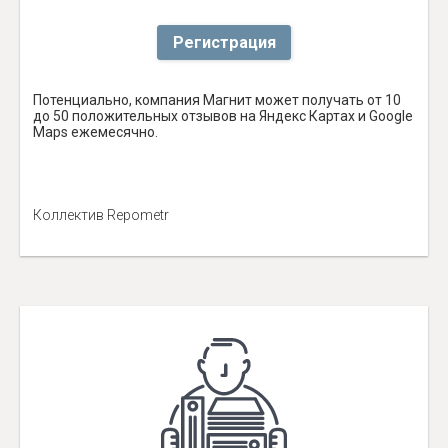
Регистрация
Потенциально, компания Магнит может получать от 10
до 50 положительных отзывов на Яндекс Картах и Google
Maps ежемесячно.
Коллектив Repometr