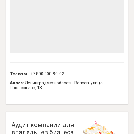
Телефон:
+7 800 200-90-02
Адрес:
Ленинградская область, Волхов, улица
Профсоюзов, 13
Аудит компании для
владельцев бизнеса