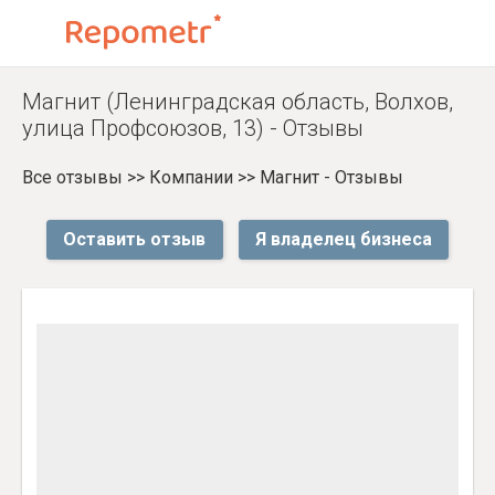
Магнит (Ленинградская область, Волхов,
улица Профсоюзов, 13) - Отзывы
Все отзывы
>>
Компании
>>
Магнит - Отзывы
Оставить отзыв
Я владелец бизнеса