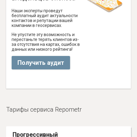
Наши эксперты проведут
бесплатный аудит актуальности
контактов и репутации вашей
компании в геосервисах.
Не упустите эту возможность и
перестаньте терять клиентов из-
за отсутствия на картах, ошибок в
данных или низкого рейтинга!
Получить аудит
Тарифы сервиса Repometr
Прогрессивный