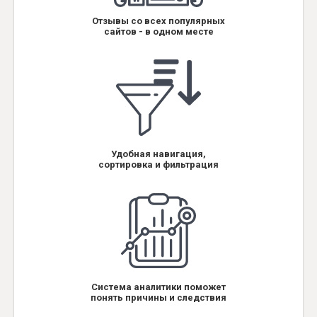
Отзывы со всех популярных
сайтов - в одном месте
Удобная навигация,
сортировка и фильтрация
Система аналитики поможет
понять причины и следствия