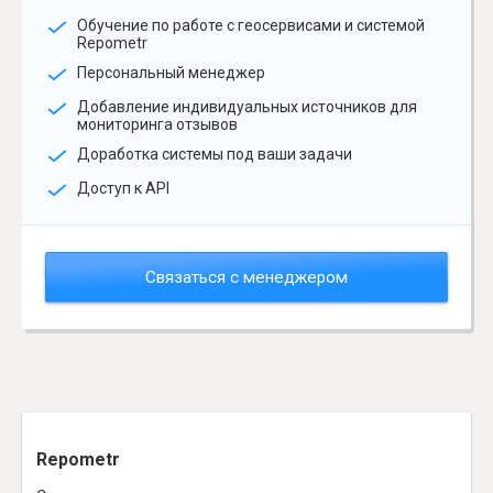
Обучение по работе с геосервисами и системой
Repometr
Персональный менеджер
Добавление индивидуальных источников для
мониторинга отзывов
Доработка системы под ваши задачи
Доступ к API
Связаться с менеджером
Repometr