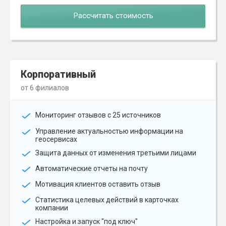
Рассчитать стоимость
Корпоративный
от 6 филиалов
Мониторинг отзывов с 25 источников
Управление актуальностью информации на
геосервисах
Защита данных от изменения третьими лицами
Автоматические отчеты на почту
Мотивация клиентов оставить отзыв
Статистика целевых действий в карточках
компании
Настройка и запуск "под ключ"