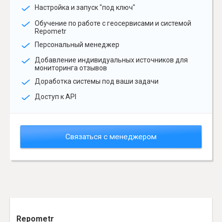
Настройка и запуск "под ключ"
Обучение по работе с геосервисами и системой
Repometr
Персональный менеджер
Добавление индивидуальных источников для
мониторинга отзывов
Доработка системы под ваши задачи
Доступ к API
Связаться с менеджером
Repometr