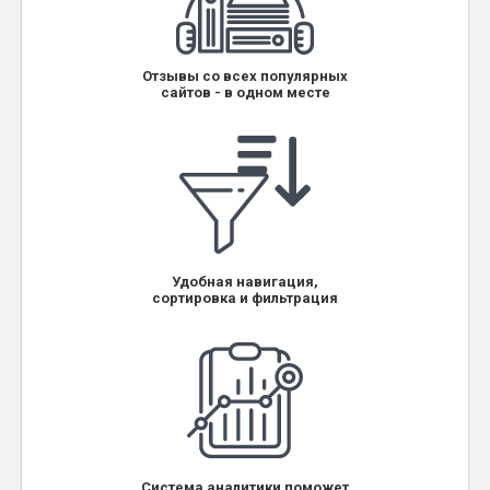
Отзывы со всех популярных
сайтов - в одном месте
Удобная навигация,
сортировка и фильтрация
Система аналитики поможет