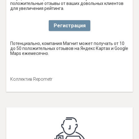
положительные отзывы от ваших довольных клиентов
для увеличения рейтинга.
Регистрация
Потенциально, компания Магнит может получать от 10
до 50 положительных отзывов на Яндекс Картах и Google
Maps ежемесячно.
Коллектив Repometr