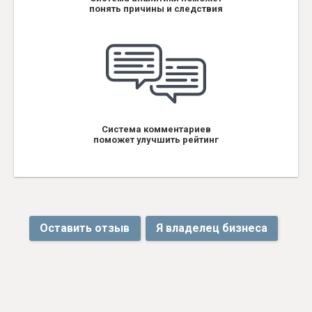
понять причины и следствия
Система комментариев
поможет улучшить рейтинг
Оставить отзыв
Я владелец бизнеса