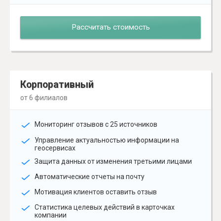
Рассчитать стоимость
Корпоративный
от 6 филиалов
Мониторинг отзывов с 25 источников
Управление актуальностью информации на
геосервисах
Защита данных от изменения третьими лицами
Автоматические отчеты на почту
Мотивация клиентов оставить отзыв
Статистика целевых действий в карточках
компании