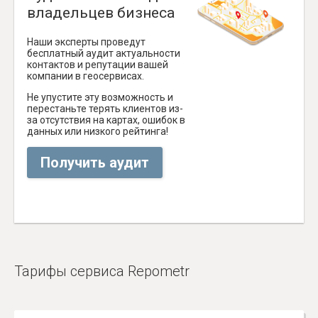
владельцев бизнеса
Наши эксперты проведут
бесплатный аудит актуальности
контактов и репутации вашей
компании в геосервисах.
Не упустите эту возможность и
перестаньте терять клиентов из-
за отсутствия на картах, ошибок в
данных или низкого рейтинга!
Получить аудит
Тарифы сервиса Repometr