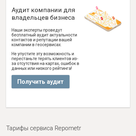
Аудит компании для
владельцев бизнеса
Наши эксперты проведут
бесплатный аудит актуальности
контактов и репутации вашей
компании в геосервисах.
Не упустите эту возможность и
перестаньте терять клиентов из-
за отсутствия на картах, ошибок в
данных или низкого рейтинга!
Получить аудит
Тарифы сервиса Repometr