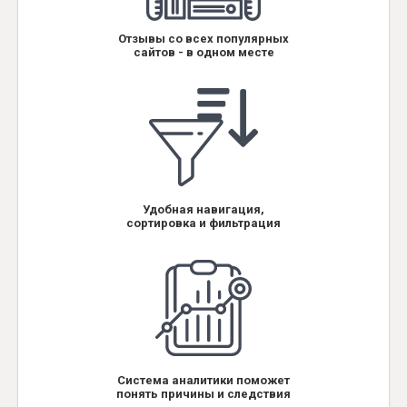
Отзывы со всех популярных
сайтов - в одном месте
Удобная навигация,
сортировка и фильтрация
Система аналитики поможет
понять причины и следствия