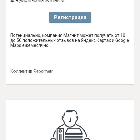
Регистрация
Потенциально, компания Магнит может получать от 10
до 50 положительных отзывов на Яндекс Картах и Google
Maps ежемесячно.
Коллектив Repometr