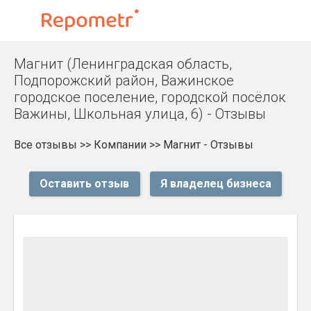
Магнит (Ленинградская область,
Подпорожский район, Важинское
городское поселение, городской посёлок
Важины, Школьная улица, 6) - Отзывы
Все отзывы
>>
Компании
>>
Магнит - Отзывы
Оставить отзыв
Я владелец бизнеса