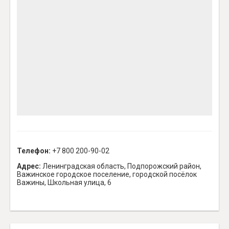
Телефон:
+7 800 200-90-02
Адрес:
Ленинградская область, Подпорожский район,
Важинское городское поселение, городской посёлок
Важины, Школьная улица, 6