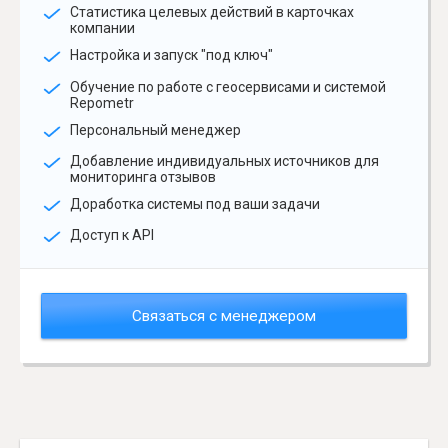
Статистика целевых действий в карточках
компании
Настройка и запуск "под ключ"
Обучение по работе с геосервисами и системой
Repometr
Персональный менеджер
Добавление индивидуальных источников для
мониторинга отзывов
Доработка системы под ваши задачи
Доступ к API
Связаться с менеджером