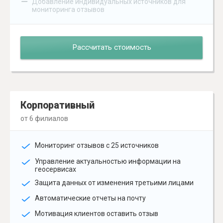
–
Добавление индивидуальных источников для
мониторинга отзывов
Рассчитать стоимость
Корпоративный
от 6 филиалов
Мониторинг отзывов с 25 источников
Управление актуальностью информации на
геосервисах
Защита данных от изменения третьими лицами
Автоматические отчеты на почту
Мотивация клиентов оставить отзыв