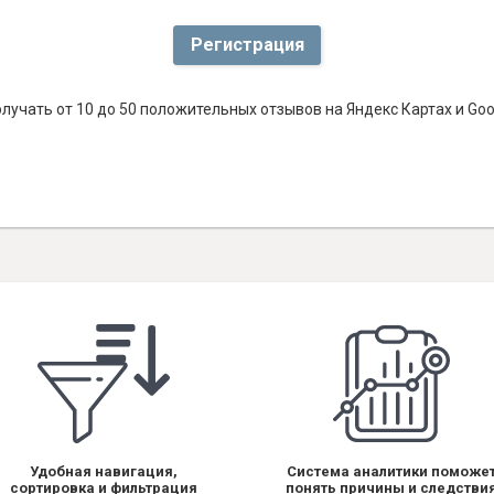
Регистрация
лучать от 10 до 50 положительных отзывов на Яндекс Картах и Go
Удобная навигация,
Система аналитики поможе
сортировка и фильтрация
понять причины и следстви