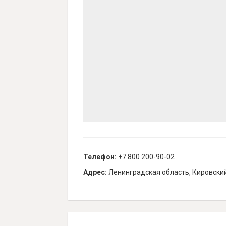
Телефон:
+7 800 200-90-02
Адрес:
Ленинградская область, Кировский