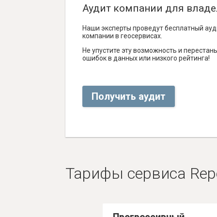
Аудит компании для владе
Наши эксперты проведут бесплатный ауд
компании в геосервисах.
Не упустите эту возможность и перестаньт
ошибок в данных или низкого рейтинга!
Получить аудит
Тарифы сервиса Rep