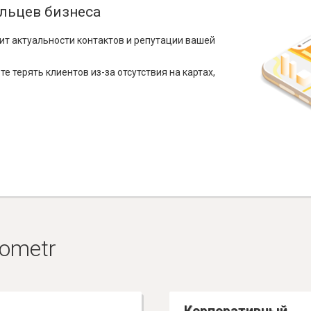
льцев бизнеса
ит актуальности контактов и репутации вашей
е терять клиентов из-за отсутствия на картах,
ometr