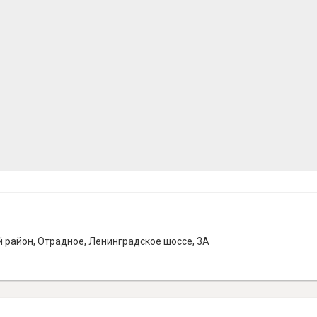
 район, Отрадное, Ленинградское шоссе, 3А