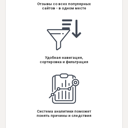
Отзывы со всех популярных
сайтов - в одном месте
Удобная навигация,
сортировка и фильтрация
Система аналитики поможет
понять причины и следствия