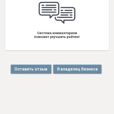
Система комментариев
поможет улучшить рейтинг
Оставить отзыв
Я владелец бизнеса