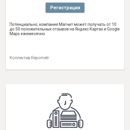
Регистрация
Потенциально, компания Магнит может получать от 10
до 50 положительных отзывов на Яндекс Картах и Google
Maps ежемесячно.
Коллектив Repometr