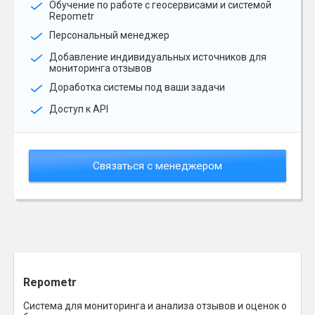
Обучение по работе с геосервисами и системой
Repometr
Персональный менеджер
Добавление индивидуальных источников для
мониторинга отзывов
Доработка системы под ваши задачи
Доступ к API
Связаться с менеджером
Repometr
Система для мониторинга и анализа отзывов и оценок о