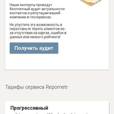
Наши эксперты проведут
бесплатный аудит актуальности
контактов и репутации вашей
компании в геосервисах.
Не упустите эту возможность и
перестаньте терять клиентов из-
за отсутствия на картах, ошибок в
данных или низкого рейтинга!
Получить аудит
Тарифы сервиса Repometr
Прогрессивный