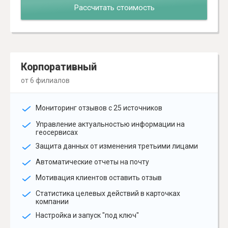
Рассчитать стоимость
Корпоративный
от 6 филиалов
Мониторинг отзывов с 25 источников
Управление актуальностью информации на
геосервисах
Защита данных от изменения третьими лицами
Автоматические отчеты на почту
Мотивация клиентов оставить отзыв
Статистика целевых действий в карточках
компании
Настройка и запуск "под ключ"