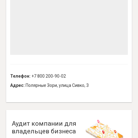
Телефон:
+7 800 200-90-02
Адрес:
Полярные Зори, улица Сивко, 3
Аудит компании для
владельцев бизнеса