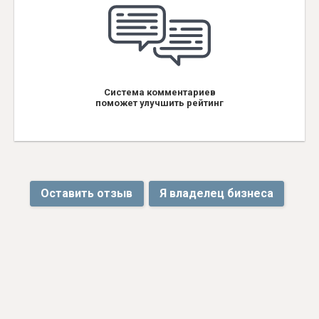
Система комментариев
поможет улучшить рейтинг
Оставить отзыв
Я владелец бизнеса