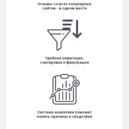
Отзывы со всех популярных
сайтов - в одном месте
Удобная навигация,
сортировка и фильтрация
Система аналитики поможет
понять причины и следствия