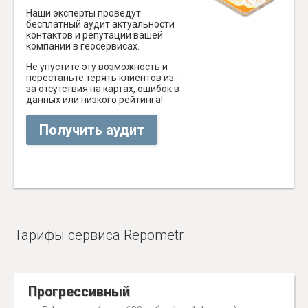
Наши эксперты проведут
бесплатный аудит актуальности
контактов и репутации вашей
компании в геосервисах.
Не упустите эту возможность и
перестаньте терять клиентов из-
за отсутствия на картах, ошибок в
данных или низкого рейтинга!
Получить аудит
Тарифы сервиса Repometr
Прогрессивный