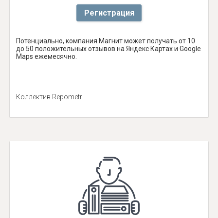
Регистрация
Потенциально, компания Магнит может получать от 10
до 50 положительных отзывов на Яндекс Картах и Google
Maps ежемесячно.
Коллектив Repometr