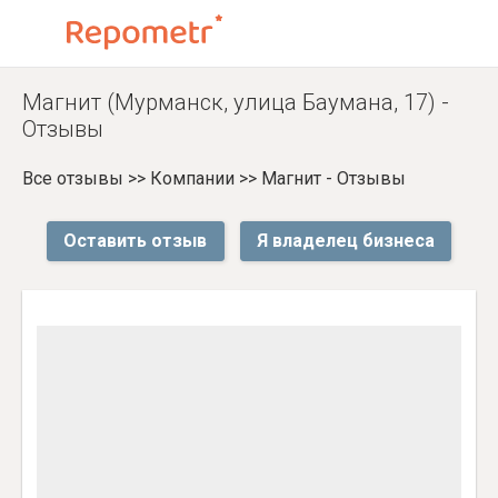
Магнит (Мурманск, улица Баумана, 17) -
Отзывы
Все отзывы
>>
Компании
>>
Магнит - Отзывы
Оставить отзыв
Я владелец бизнеса