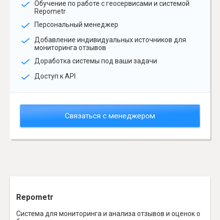
Обучение по работе с геосервисами и системой
Repometr
Персональный менеджер
Добавление индивидуальных источников для
мониторинга отзывов
Доработка системы под ваши задачи
Доступ к API
Связаться с менеджером
Repometr
Система для мониторинга и анализа отзывов и оценок о