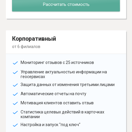
Рассчитать стоимость
Корпоративный
от 6 филиалов
Мониторинг отзывов с 25 источников
Управление актуальностью информации на
геосервисах
Защита данных от изменения третьими лицами
Автоматические отчеты на почту
Мотивация клиентов оставить отзыв
Статистика целевых действий в карточках
компании
Настройка и запуск "под ключ"