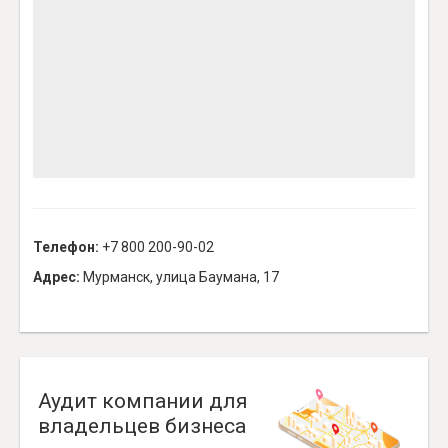
Телефон:
+7 800 200-90-02
Адрес:
Мурманск, улица Баумана, 17
Аудит компании для
владельцев бизнеса