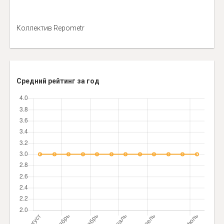
Коллектив Repometr
Средний рейтинг за год