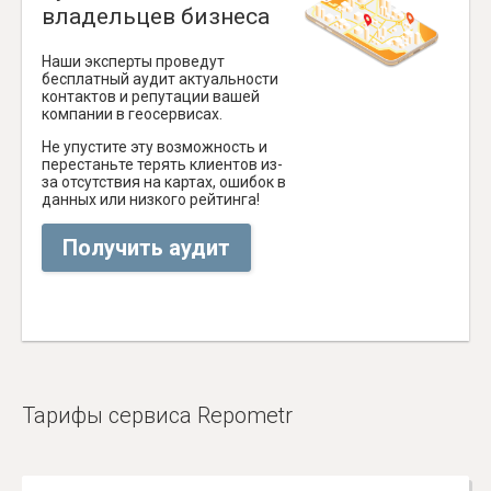
владельцев бизнеса
Наши эксперты проведут
бесплатный аудит актуальности
контактов и репутации вашей
компании в геосервисах.
Не упустите эту возможность и
перестаньте терять клиентов из-
за отсутствия на картах, ошибок в
данных или низкого рейтинга!
Получить аудит
Тарифы сервиса Repometr