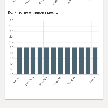
Количество отзывов в месяц