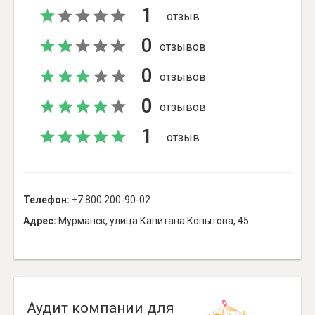
1
отзыв
0
отзывов
0
отзывов
0
отзывов
1
отзыв
Телефон:
+7 800 200-90-02
Адрес:
Мурманск, улица Капитана Копытова, 45
Аудит компании для