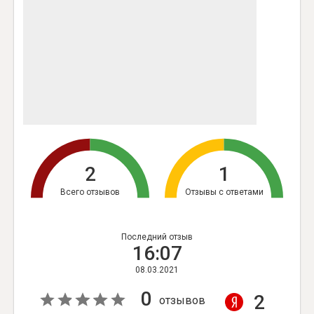
2
1
Всего отзывов
Отзывы с ответами
Последний отзыв
16:07
08.03.2021
0
2
отзывов