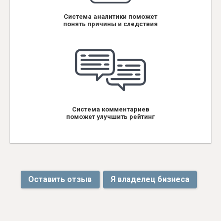
Система аналитики поможет
понять причины и следствия
Система комментариев
поможет улучшить рейтинг
Оставить отзыв
Я владелец бизнеса