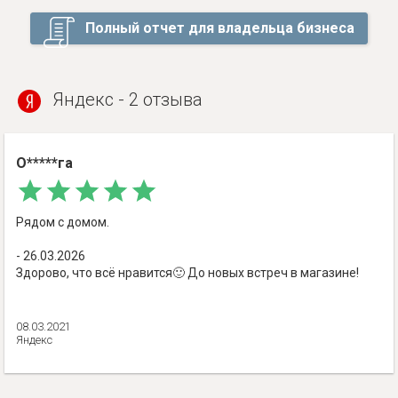
Полный отчет для владельца бизнеса
Яндекс - 2 отзыва
О*****га
Рядом с домом.
- 26.03.2026
Здорово, что всё нравится🙂 До новых встреч в магазине!
08.03.2021
Яндекс