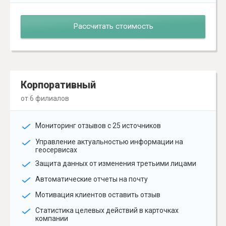
Рассчитать стоимость
Корпоративный
от 6 филиалов
Мониторинг отзывов с 25 источников
Управление актуальностью информации на
геосервисах
Защита данных от изменения третьими лицами
Автоматические отчеты на почту
Мотивация клиентов оставить отзыв
Статистика целевых действий в карточках
компании