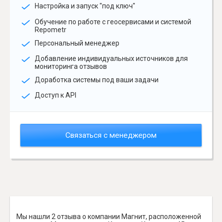
Настройка и запуск "под ключ"
Обучение по работе с геосервисами и системой
Repometr
Персональный менеджер
Добавление индивидуальных источников для
мониторинга отзывов
Доработка системы под ваши задачи
Доступ к API
Связаться с менеджером
Мы нашли 2 отзыва о компании Магнит, расположенной