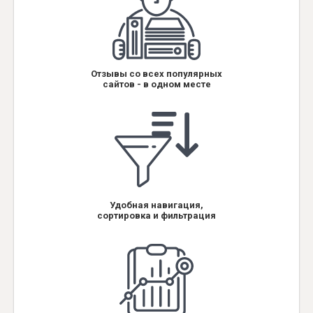
Отзывы со всех популярных
сайтов - в одном месте
Удобная навигация,
сортировка и фильтрация