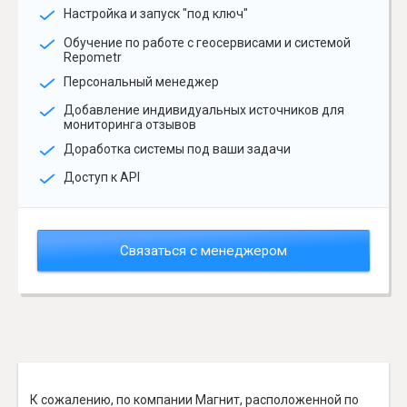
Настройка и запуск "под ключ"
Обучение по работе с геосервисами и системой
Repometr
Персональный менеджер
Добавление индивидуальных источников для
мониторинга отзывов
Доработка системы под ваши задачи
Доступ к API
Связаться с менеджером
К сожалению, по компании Магнит, расположенной по