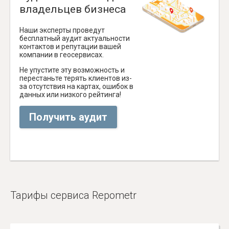
владельцев бизнеса
Наши эксперты проведут
бесплатный аудит актуальности
контактов и репутации вашей
компании в геосервисах.
Не упустите эту возможность и
перестаньте терять клиентов из-
за отсутствия на картах, ошибок в
данных или низкого рейтинга!
Получить аудит
Тарифы сервиса Repometr