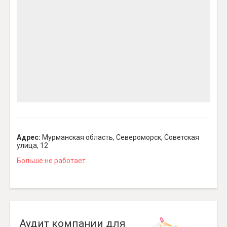
Адрес:
Мурманская область, Североморск, Советская
улица, 12
Больше не работает.
Аудит компании для