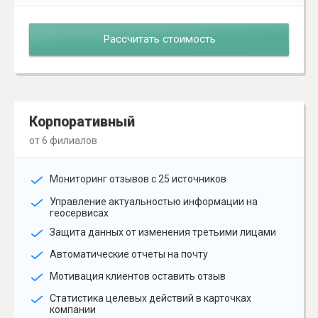
Рассчитать стоимость
Корпоративный
от 6 филиалов
Мониторинг отзывов с 25 источников
Управление актуальностью информации на
геосервисах
Защита данных от изменения третьими лицами
Автоматические отчеты на почту
Мотивация клиентов оставить отзыв
Статистика целевых действий в карточках
компании