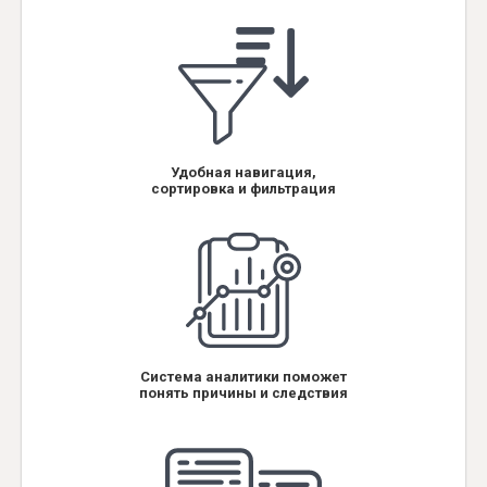
Удобная навигация,
сортировка и фильтрация
Система аналитики поможет
понять причины и следствия