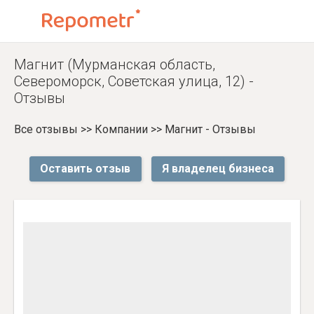
Магнит (Мурманская область,
Североморск, Советская улица, 12) -
Отзывы
Все отзывы
>>
Компании
>>
Магнит - Отзывы
Оставить отзыв
Я владелец бизнеса