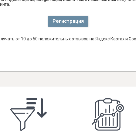
инга.
Регистрация
лучать от 10 до 50 положительных отзывов на Яндекс Картах и Go