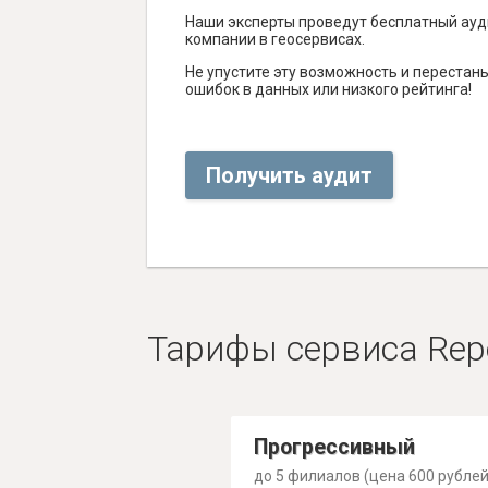
Наши эксперты проведут бесплатный ауд
компании в геосервисах.
Не упустите эту возможность и перестаньт
ошибок в данных или низкого рейтинга!
Получить аудит
Тарифы сервиса Rep
Прогрессивный
до 5 филиалов (цена 600 рублей