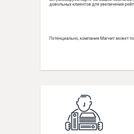
довольных клиентов для увеличения рейт
Потенциально, компания Магнит может по