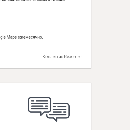
ogle Maps ежемесячно.
Коллектив Repometr