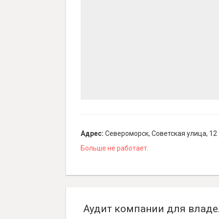
Адрес:
Североморск, Советская улица, 12
Больше не работает.
Аудит компании для владе