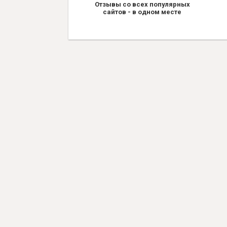
Отзывы со всех популярных
сайтов - в одном месте