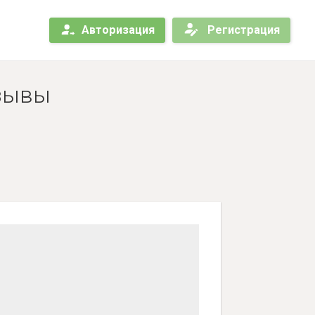
Авторизация
Регистрация
тзывы