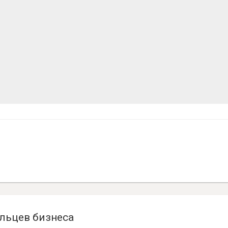
льцев бизнеса