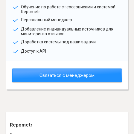
Обучение по работе с геосервисами и системой
Repometr
Персональный менеджер
Добавление индивидуальных источников для
мониторинга отзывов
Доработка системы под ваши задачи
Доступ к API
Связаться с менеджером
Repometr