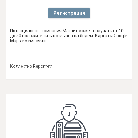
Регистрация
Потенциально, компания Магнит может получать от 10
до 50 положительных отзывов на Яндекс Картах и Google
Maps ежемесячно.
Коллектив Repometr