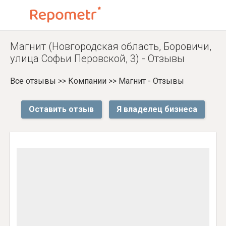
Магнит (Новгородская область, Боровичи,
улица Софьи Перовской, 3) - Отзывы
Все отзывы
>>
Компании
>>
Магнит - Отзывы
Оставить отзыв
Я владелец бизнеса