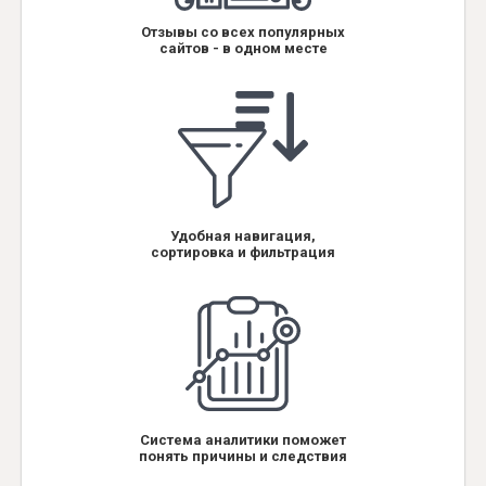
Отзывы со всех популярных
сайтов - в одном месте
Удобная навигация,
сортировка и фильтрация
Система аналитики поможет
понять причины и следствия