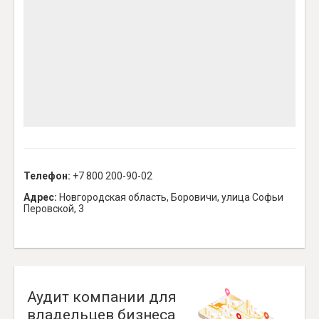
Телефон:
+7 800 200-90-02
Адрес:
Новгородская область, Боровичи, улица Софьи
Перовской, 3
Аудит компании для
владельцев бизнеса