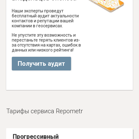
Наши эксперты проведут
бесплатный аудит актуальности
контактов и репутации вашей
компании в геосервисах.
Не упустите эту возможность и
перестаньте терять клиентов из-
за отсутствия на картах, ошибок в
данных или низкого рейтинга!
Получить аудит
Тарифы сервиса Repometr
Прогрессивный