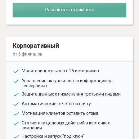
Рассчитать стоимость
Корпоративный
от 6 филиалов
Мониторинг отзывов с 25 источников
Управление актуальностью информации на
геосервисах
Защита данных от изменения третьими лицами
Автоматические отчеты на почту
Мотивация клиентов оставить отзыв
Статистика целевых действий в карточках
компании
Настройка и запуск "под ключ"