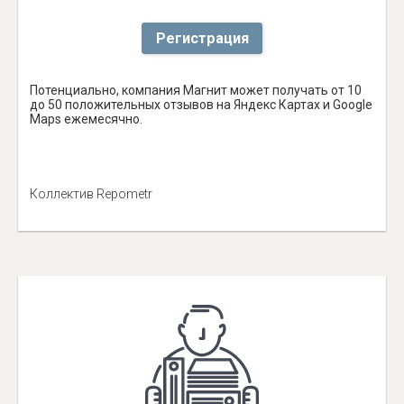
Регистрация
Потенциально, компания Магнит может получать от 10
до 50 положительных отзывов на Яндекс Картах и Google
Maps ежемесячно.
Коллектив Repometr