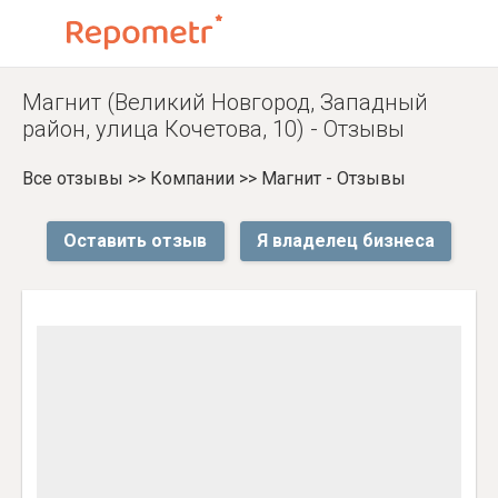
Магнит (Великий Новгород, Западный
район, улица Кочетова, 10) - Отзывы
Все отзывы
>>
Компании
>>
Магнит - Отзывы
Оставить отзыв
Я владелец бизнеса