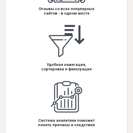
Отзывы со всех популярных
сайтов - в одном месте
Удобная навигация,
сортировка и фильтрация
Система аналитики поможет
понять причины и следствия