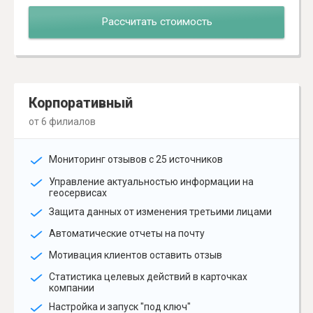
Рассчитать стоимость
Корпоративный
от 6 филиалов
Мониторинг отзывов с 25 источников
Управление актуальностью информации на
геосервисах
Защита данных от изменения третьими лицами
Автоматические отчеты на почту
Мотивация клиентов оставить отзыв
Статистика целевых действий в карточках
компании
Настройка и запуск "под ключ"