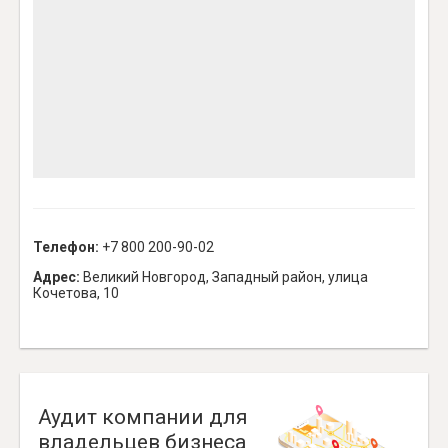
Телефон:
+7 800 200-90-02
Адрес:
Великий Новгород, Западный район, улица
Кочетова, 10
Аудит компании для
владельцев бизнеса