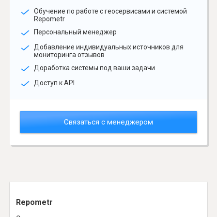
Обучение по работе с геосервисами и системой
Repometr
Персональный менеджер
Добавление индивидуальных источников для
мониторинга отзывов
Доработка системы под ваши задачи
Доступ к API
Связаться с менеджером
Repometr