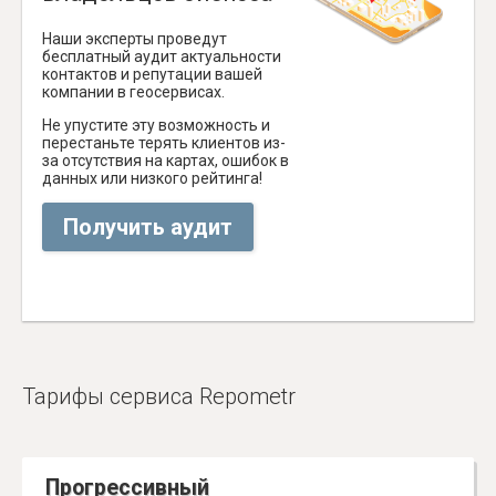
Наши эксперты проведут
бесплатный аудит актуальности
контактов и репутации вашей
компании в геосервисах.
Не упустите эту возможность и
перестаньте терять клиентов из-
за отсутствия на картах, ошибок в
данных или низкого рейтинга!
Получить аудит
Тарифы сервиса Repometr
Прогрессивный