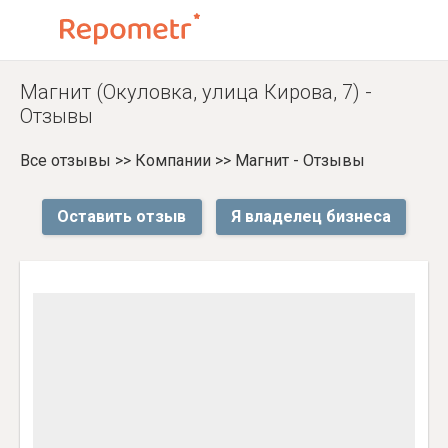
Магнит (Окуловка, улица Кирова, 7) -
Отзывы
Все отзывы
>>
Компании
>>
Магнит - Отзывы
Оставить отзыв
Я владелец бизнеса