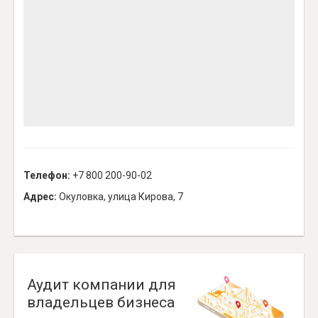
Телефон:
+7 800 200-90-02
Адрес:
Окуловка, улица Кирова, 7
Аудит компании для
владельцев бизнеса