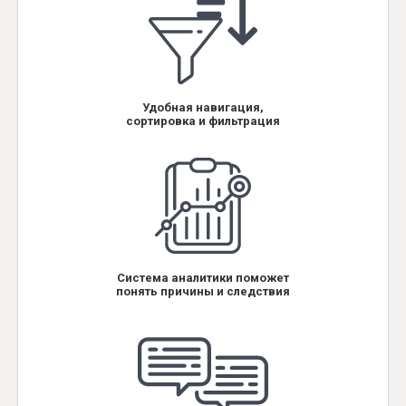
Удобная навигация,
сортировка и фильтрация
Система аналитики поможет
понять причины и следствия