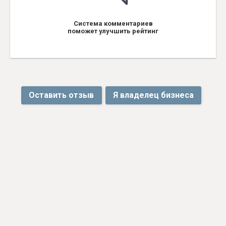
Система комментариев
поможет улучшить рейтинг
Оставить отзыв
Я владелец бизнеса