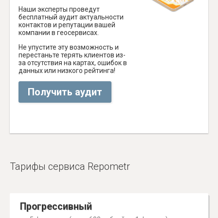
Наши эксперты проведут
бесплатный аудит актуальности
контактов и репутации вашей
компании в геосервисах.
Не упустите эту возможность и
перестаньте терять клиентов из-
за отсутствия на картах, ошибок в
данных или низкого рейтинга!
Получить аудит
Тарифы сервиса Repometr
Прогрессивный