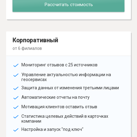
Рассчитать стоимость
Корпоративный
от 6 филиалов
Мониторинг отзывов с 25 источников
Управление актуальностью информации на
геосервисах
Защита данных от изменения третьими лицами
Автоматические отчеты на почту
Мотивация клиентов оставить отзыв
Статистика целевых действий в карточках
компании
Настройка и запуск "под ключ"