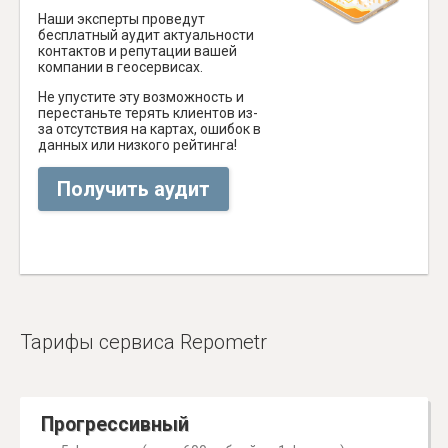
Наши эксперты проведут
бесплатный аудит актуальности
контактов и репутации вашей
компании в геосервисах.
Не упустите эту возможность и
перестаньте терять клиентов из-
за отсутствия на картах, ошибок в
данных или низкого рейтинга!
Получить аудит
Тарифы сервиса Repometr
Прогрессивный