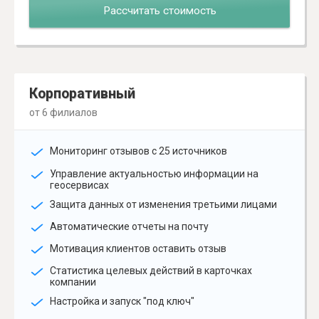
Рассчитать стоимость
Корпоративный
от 6 филиалов
Мониторинг отзывов с 25 источников
Управление актуальностью информации на
геосервисах
Защита данных от изменения третьими лицами
Автоматические отчеты на почту
Мотивация клиентов оставить отзыв
Статистика целевых действий в карточках
компании
Настройка и запуск "под ключ"