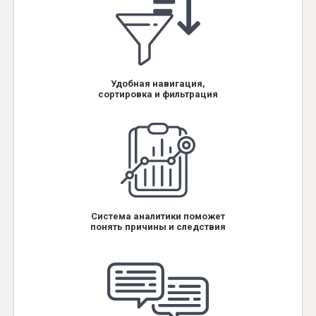
Удобная навигация,
сортировка и фильтрация
Система аналитики поможет
понять причины и следствия