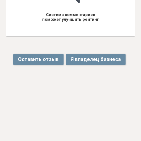
Система комментариев
поможет улучшить рейтинг
Оставить отзыв
Я владелец бизнеса