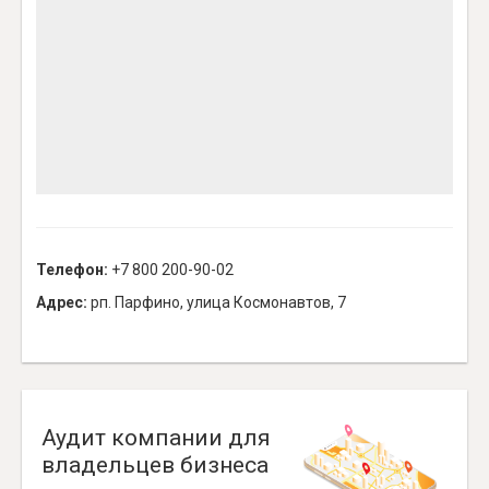
Телефон:
+7 800 200-90-02
Адрес:
рп. Парфино, улица Космонавтов, 7
Аудит компании для
владельцев бизнеса