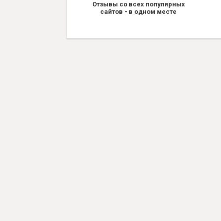
Отзывы со всех популярных
сайтов - в одном месте