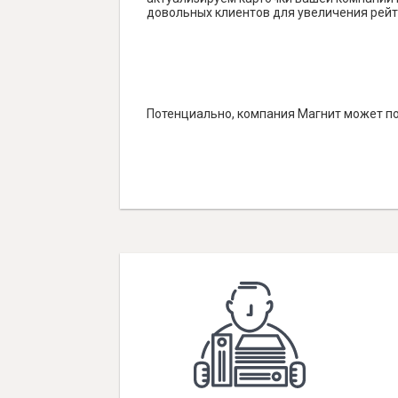
довольных клиентов для увеличения рейт
Потенциально, компания Магнит может по