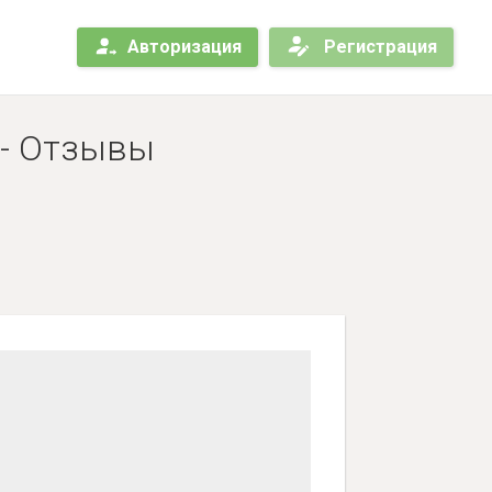
Авторизация
Регистрация
 - Отзывы