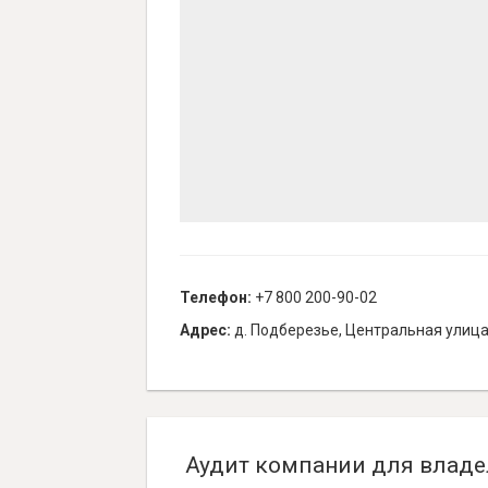
Телефон:
+7 800 200-90-02
Адрес:
д. Подберезье, Центральная улица
Аудит компании для владе