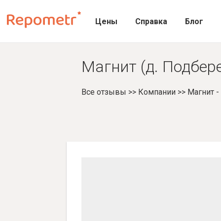
Цены
Справка
Блог
Магнит (д. Подбер
Все отзывы
>>
Компании
>>
Магнит 