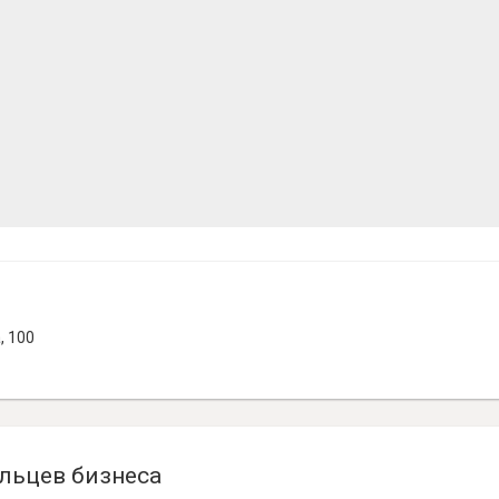
, 100
льцев бизнеса