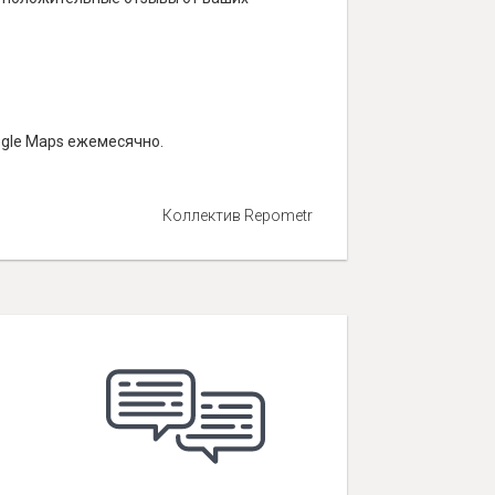
ogle Maps ежемесячно.
Коллектив Repometr