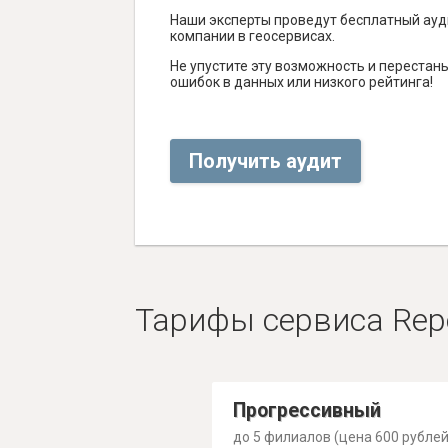
Наши эксперты проведут бесплатный ауд
компании в геосервисах.
Не упустите эту возможность и перестаньт
ошибок в данных или низкого рейтинга!
Получить аудит
Тарифы сервиса Rep
Прогрессивный
до 5 филиалов (цена 600 рублей