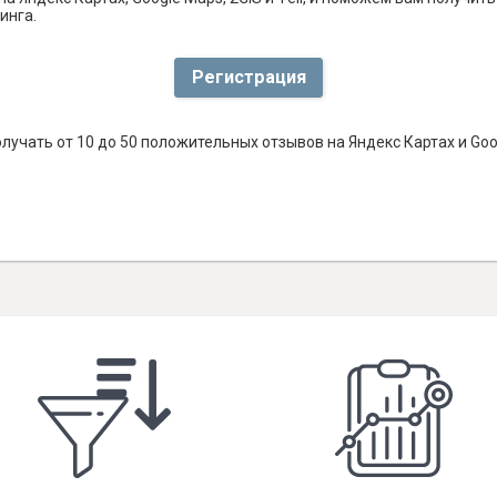
инга.
Регистрация
лучать от 10 до 50 положительных отзывов на Яндекс Картах и Go