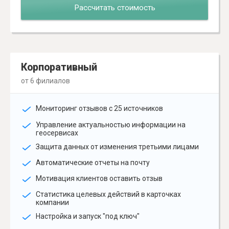
Рассчитать стоимость
Корпоративный
от 6 филиалов
Мониторинг отзывов с 25 источников
Управление актуальностью информации на
геосервисах
Защита данных от изменения третьими лицами
Автоматические отчеты на почту
Мотивация клиентов оставить отзыв
Статистика целевых действий в карточках
компании
Настройка и запуск "под ключ"