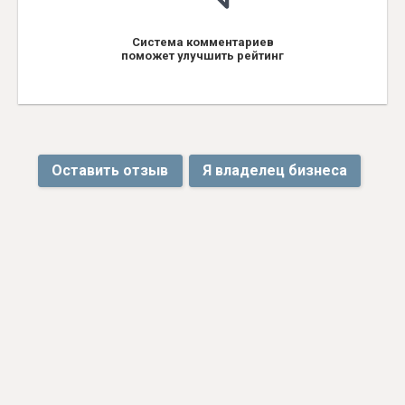
Система комментариев
поможет улучшить рейтинг
Оставить отзыв
Я владелец бизнеса