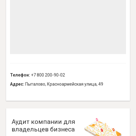
Телефон:
+7 800 200-90-02
Адрес:
Пыталово, Красноармейская улица, 49
Аудит компании для
владельцев бизнеса