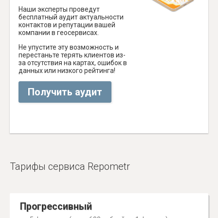
Наши эксперты проведут
бесплатный аудит актуальности
контактов и репутации вашей
компании в геосервисах.
Не упустите эту возможность и
перестаньте терять клиентов из-
за отсутствия на картах, ошибок в
данных или низкого рейтинга!
Получить аудит
Тарифы сервиса Repometr
Прогрессивный