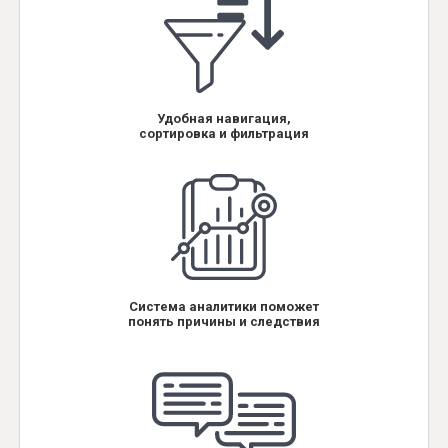
Удобная навигация,
сортировка и фильтрация
Система аналитики поможет
понять причины и следствия